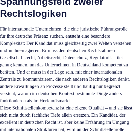
Spannungsfeld zweier
Rechtslogiken
Für internationale Unternehmen, die eine juristische Führungsrolle
für ihre deutsche Präsenz suchen, entsteht eine besondere
Komplexität: Der Kandidat muss gleichzeitig zwei Welten verstehen
und in ihnen agieren. Er muss den deutschen Rechtsrahmen –
Gesellschaftsrecht, Arbeitsrecht, Datenschutz, Regulatorik – tief
genug kennen, um das Unternehmen in Deutschland kompetent zu
beräten. Und er muss in der Lage sein, mit einer internationalen
Zentrale zu kommunizieren, die nach anderen Rechtslogiken denkt,
andere Erwartungen an Prozesse stellt und häufig nur begrenzt
versteht, warum im deutschen Kontext bestimmte Dinge anders
funktionieren als im Herkunftsmarkt.
Diese Schnittstellenkompetenz ist eine eigene Qualität – und sie lässt
sich nicht durch fachliche Tiefe allein ersetzen. Ein Kandidat, der
excellent im deutschen Recht ist, aber keine Erfahrung im Umgang
mit internationalen Strukturen hat, wird an der Schnittstellenrolle