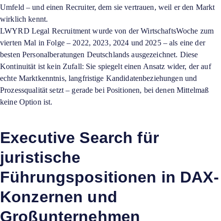
Umfeld – und einen Recruiter, dem sie vertrauen, weil er den Markt
wirklich kennt.
LWYRD Legal Recruitment wurde von der WirtschaftsWoche zum
vierten Mal in Folge – 2022, 2023, 2024 und 2025 – als eine der
besten Personalberatungen Deutschlands ausgezeichnet. Diese
Kontinuität ist kein Zufall: Sie spiegelt einen Ansatz wider, der auf
echte Marktkenntnis, langfristige Kandidatenbeziehungen und
Prozessqualität setzt – gerade bei Positionen, bei denen Mittelmaß
keine Option ist.
Executive Search für
juristische
Führungspositionen in DAX-
Konzernen und
Großunternehmen