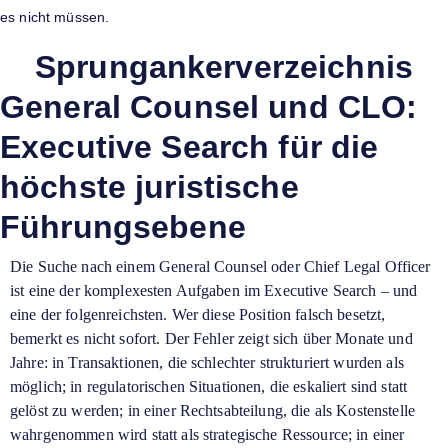
es nicht müssen.
Sprungankerverzeichnis
General Counsel und CLO:
Executive Search für die
höchste juristische
Führungsebene
Die Suche nach einem General Counsel oder Chief Legal Officer
ist eine der komplexesten Aufgaben im Executive Search – und
eine der folgenreichsten. Wer diese Position falsch besetzt,
bemerkt es nicht sofort. Der Fehler zeigt sich über Monate und
Jahre: in Transaktionen, die schlechter strukturiert wurden als
möglich; in regulatorischen Situationen, die eskaliert sind statt
gelöst zu werden; in einer Rechtsabteilung, die als Kostenstelle
wahrgenommen wird statt als strategische Ressource; in einer