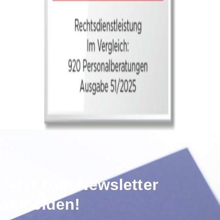
Jetzt zum Newsletter
anmelden!