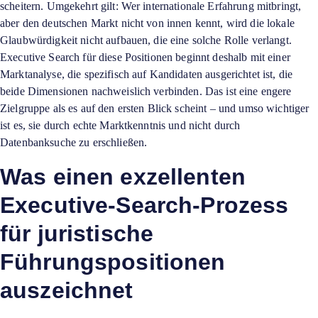
scheitern. Umgekehrt gilt: Wer internationale Erfahrung mitbringt,
aber den deutschen Markt nicht von innen kennt, wird die lokale
Glaubwürdigkeit nicht aufbauen, die eine solche Rolle verlangt.
Executive Search für diese Positionen beginnt deshalb mit einer
Marktanalyse, die spezifisch auf Kandidaten ausgerichtet ist, die
beide Dimensionen nachweislich verbinden. Das ist eine engere
Zielgruppe als es auf den ersten Blick scheint – und umso wichtiger
ist es, sie durch echte Marktkenntnis und nicht durch
Datenbanksuche zu erschließen.
Was einen exzellenten
Executive-Search-Prozess
für juristische
Führungspositionen
auszeichnet