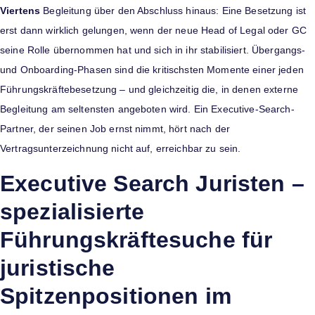
Viertens
Begleitung über den Abschluss hinaus: Eine Besetzung ist
erst dann wirklich gelungen, wenn der neue Head of Legal oder GC
seine Rolle übernommen hat und sich in ihr stabilisiert. Übergangs-
und Onboarding-Phasen sind die kritischsten Momente einer jeden
Führungskräftebesetzung – und gleichzeitig die, in denen externe
Begleitung am seltensten angeboten wird. Ein Executive-Search-
Partner, der seinen Job ernst nimmt, hört nach der
Vertragsunterzeichnung nicht auf, erreichbar zu sein.
Executive Search Juristen –
spezialisierte
Führungskräftesuche für
juristische
Spitzenpositionen im