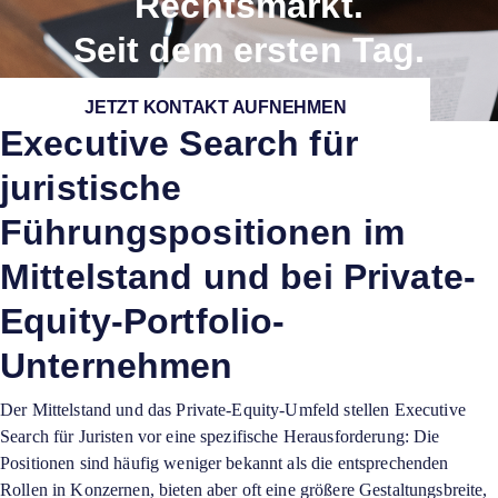
Rechtsmarkt.
Seit dem ersten Tag.
JETZT KONTAKT AUFNEHMEN
Executive Search für
juristische
Führungspositionen im
Mittelstand und bei Private-
Equity-Portfolio-
Unternehmen
Der Mittelstand und das Private-Equity-Umfeld stellen Executive
Search für Juristen vor eine spezifische Herausforderung: Die
Positionen sind häufig weniger bekannt als die entsprechenden
Rollen in Konzernen, bieten aber oft eine größere Gestaltungsbreite,