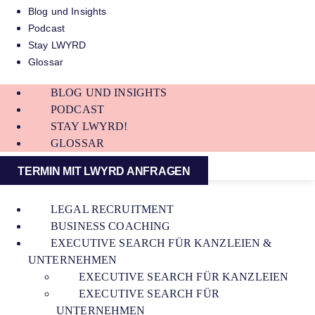
Blog und Insights
Podcast
Stay LWYRD
Glossar
BLOG UND INSIGHTS
PODCAST
STAY LWYRD!
GLOSSAR
TERMIN MIT LWYRD ANFRAGEN
LEGAL RECRUITMENT
BUSINESS COACHING
EXECUTIVE SEARCH FÜR KANZLEIEN &
UNTERNEHMEN
EXECUTIVE SEARCH FÜR KANZLEIEN
EXECUTIVE SEARCH FÜR
UNTERNEHMEN