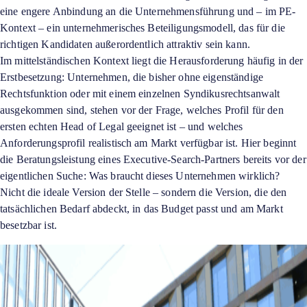
eine engere Anbindung an die Unternehmensführung und – im PE-
Kontext – ein unternehmerisches Beteiligungsmodell, das für die
richtigen Kandidaten außerordentlich attraktiv sein kann.
Im mittelständischen Kontext liegt die Herausforderung häufig in der
Erstbesetzung: Unternehmen, die bisher ohne eigenständige
Rechtsfunktion oder mit einem einzelnen Syndikusrechtsanwalt
ausgekommen sind, stehen vor der Frage, welches Profil für den
ersten echten Head of Legal geeignet ist – und welches
Anforderungsprofil realistisch am Markt verfügbar ist. Hier beginnt
die Beratungsleistung eines Executive-Search-Partners bereits vor der
eigentlichen Suche: Was braucht dieses Unternehmen wirklich?
Nicht die ideale Version der Stelle – sondern die Version, die den
tatsächlichen Bedarf abdeckt, in das Budget passt und am Markt
besetzbar ist.