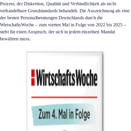
Prozess, der Diskretion, Qualität und Verbindlichkeit als nicht
verhandelbare Grundstandards behandelt. Die Auszeichnung als eine
der besten Personalberatungen Deutschlands durch die
WirtschaftsWoche – zum vierten Mal in Folge von 2022 bis 2025 –
steht für einen Anspruch, der sich in jedem einzelnen Mandat
bewähren muss.