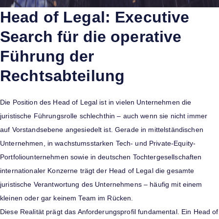
Head of Legal: Executive
Search für die operative
Führung der
Rechtsabteilung
Die Position des Head of Legal ist in vielen Unternehmen die
juristische Führungsrolle schlechthin – auch wenn sie nicht immer
auf Vorstandsebene angesiedelt ist. Gerade in mittelständischen
Unternehmen, in wachstumsstarken Tech- und Private-Equity-
Portfoliounternehmen sowie in deutschen Tochtergesellschaften
internationaler Konzerne trägt der Head of Legal die gesamte
juristische Verantwortung des Unternehmens – häufig mit einem
kleinen oder gar keinem Team im Rücken.
Diese Realität prägt das Anforderungsprofil fundamental. Ein Head of