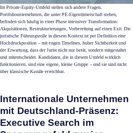
Im Private-Equity-Umfeld stellen sich andere Fragen.
Portfoliounternehmen, die unter PE-Eigentümerschaft stehen,
befinden sich häufig in einer Phase intensiver Transformation:
Akquisitionen, Restrukturierungen, Vorbereitung auf einen Exit. Die
juristische Führungsrolle in diesem Kontext ist per Definition eine
Hochdruckposition – mit engen Timelines, hoher Sichtbarkeit und
der Erwartung, dass der Jurist nicht nur berät, sondern mitgestaltet
und mitentscheidet. Kandidaten, die in diesem Umfeld wirklich
funktionieren, sind eine eigene, kleine Gruppe – und sie sind nicht
über klassische Kanäle erreichbar.
Internationale Unternehmen
mit Deutschland-Präsenz:
Executive Search im