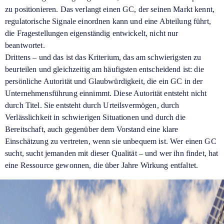
zu positionieren. Das verlangt einen GC, der seinen Markt kennt,
regulatorische Signale einordnen kann und eine Abteilung führt,
die Fragestellungen eigenständig entwickelt, nicht nur
beantwortet.
Drittens – und das ist das Kriterium, das am schwierigsten zu
beurteilen und gleichzeitig am häufigsten entscheidend ist: die
persönliche Autorität und Glaubwürdigkeit, die ein GC in der
Unternehmensführung einnimmt. Diese Autorität entsteht nicht
durch Titel. Sie entsteht durch Urteilsvermögen, durch
Verlässlichkeit in schwierigen Situationen und durch die
Bereitschaft, auch gegenüber dem Vorstand eine klare
Einschätzung zu vertreten, wenn sie unbequem ist. Wer einen GC
sucht, sucht jemanden mit dieser Qualität – und wer ihn findet, hat
eine Ressource gewonnen, die über Jahre Wirkung entfaltet.