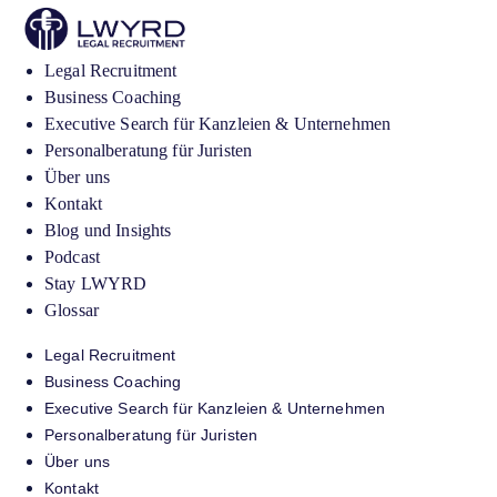
Legal Recruitment
Business Coaching
Executive Search für Kanzleien & Unternehmen
Personalberatung für Juristen
Über uns
Kontakt
Blog und Insights
Podcast
Stay LWYRD
Glossar
Legal Recruitment
Business Coaching
Executive Search für Kanzleien & Unternehmen
Personalberatung für Juristen
Über uns
Kontakt