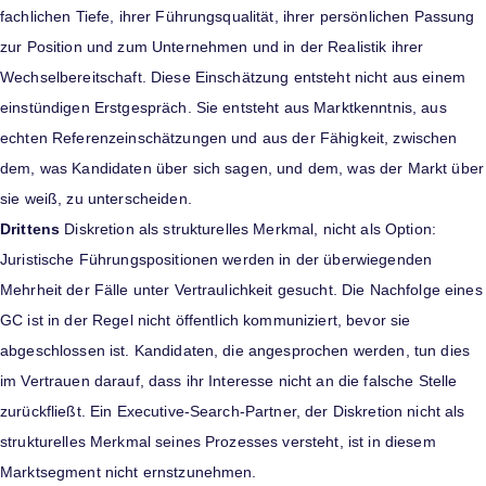
fachlichen Tiefe, ihrer Führungsqualität, ihrer persönlichen Passung
zur Position und zum Unternehmen und in der Realistik ihrer
Wechselbereitschaft. Diese Einschätzung entsteht nicht aus einem
einstündigen Erstgespräch. Sie entsteht aus Marktkenntnis, aus
echten Referenzeinschätzungen und aus der Fähigkeit, zwischen
dem, was Kandidaten über sich sagen, und dem, was der Markt über
sie weiß, zu unterscheiden.
Drittens
Diskretion als strukturelles Merkmal, nicht als Option:
Juristische Führungspositionen werden in der überwiegenden
Mehrheit der Fälle unter Vertraulichkeit gesucht. Die Nachfolge eines
GC ist in der Regel nicht öffentlich kommuniziert, bevor sie
abgeschlossen ist. Kandidaten, die angesprochen werden, tun dies
im Vertrauen darauf, dass ihr Interesse nicht an die falsche Stelle
zurückfließt. Ein Executive-Search-Partner, der Diskretion nicht als
strukturelles Merkmal seines Prozesses versteht, ist in diesem
Marktsegment nicht ernstzunehmen.