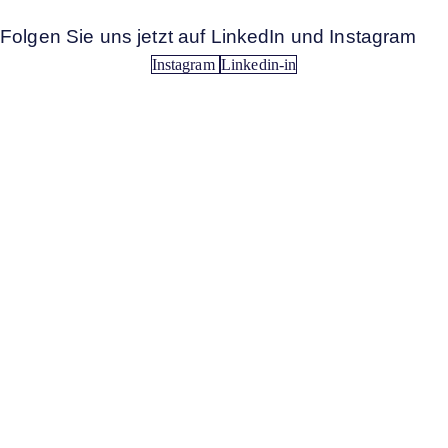
Folgen Sie uns jetzt auf LinkedIn und Instagram
Instagram
Linkedin-in
Anerkannt. Engagiert. Vernetzt.