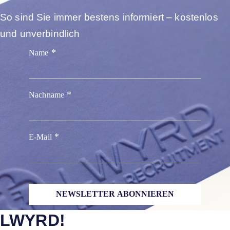
So sind Sie immer bestens informiert – kostenlos
und unverbindlich
Name
Nachname
E-Mail
NEWSLETTER ABONNIEREN
LWYRD!