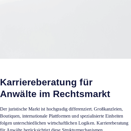
Karriereberatung für
Anwälte im Rechtsmarkt
Der juristische Markt ist hochgradig differenziert. Großkanzleien,
Boutiquen, internationale Plattformen und spezialisierte Einheiten
folgen unterschiedlichen wirtschaftlichen Logiken. Karriereberatung
für Anwälte berücksichtigt diese Strukturmechanismen.