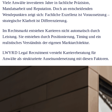
Viele Anwälte investieren Jahre in fachliche Präzision,
Mandatsarbeit und Reputation. Doch an entscheidenden
Wendepunkten zeigt sich: Fachliche Exzellenz ist Voraussetzung –
strategische Klarheit ist Differenzierung.
Im Rechtsmarkt entstehen Karrieren nicht automatisch durch
Leistung. Sie entstehen durch Positionierung, Timing und ein
realistisches Verständnis der eigenen Marktarchitektur.
LWYRD Legal Recruitment versteht Karriereberatung für
Anwälte als strukturierte Auseinandersetzung mit diesen Faktoren.