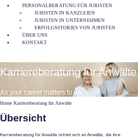
PERSONALBERATUNG FÜR JURISTEN
JURISTEN IN KANZLEIEN
JURISTEN IN UNTERNEHMEN
ERFOLGSSTORIES VON JURISTEN
ÜBER UNS
KONTAKT
Karriereberatung für Anwälte
As your career matters to us.
Home
Karriereberatung für Anwälte
Übersicht
Karriereberatung für Anwälte richtet sich an Anwälte, die ihre