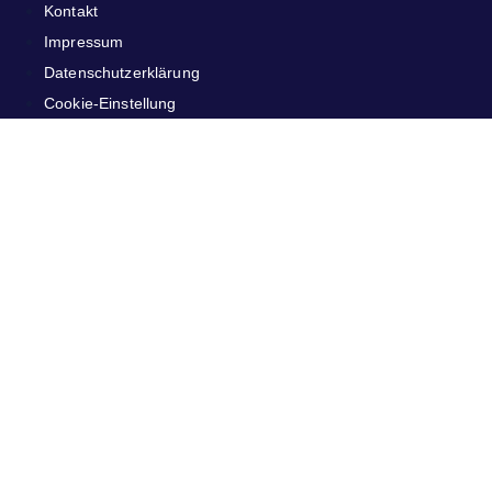
Kontakt
Impressum
Datenschutzerklärung
Cookie-Einstellung