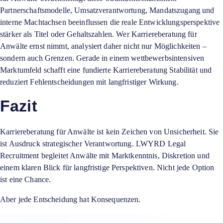
Partnerschaftsmodelle, Umsatzverantwortung, Mandatszugang und
interne Machtachsen beeinflussen die reale Entwicklungsperspektive
stärker als Titel oder Gehaltszahlen. Wer Karriereberatung für
Anwälte ernst nimmt, analysiert daher nicht nur Möglichkeiten –
sondern auch Grenzen. Gerade in einem wettbewerbsintensiven
Marktumfeld schafft eine fundierte Karriereberatung Stabilität und
reduziert Fehlentscheidungen mit langfristiger Wirkung.
Fazit
Karriereberatung für Anwälte ist kein Zeichen von Unsicherheit. Sie
ist Ausdruck strategischer Verantwortung. LWYRD Legal
Recruitment begleitet Anwälte mit Marktkenntnis, Diskretion und
einem klaren Blick für langfristige Perspektiven. Nicht jede Option
ist eine Chance.
Aber jede Entscheidung hat Konsequenzen.