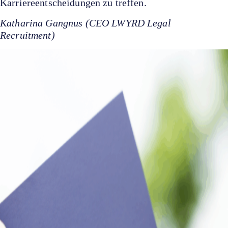
Karriereentscheidungen zu treffen.
Katharina Gangnus (CEO LWYRD Legal
Recruitment)