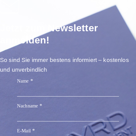
Jetzt zum Newsletter
anmelden!
So sind Sie immer bestens informiert – kostenlos
und unverbindlich
Name
Nachname
E-Mail