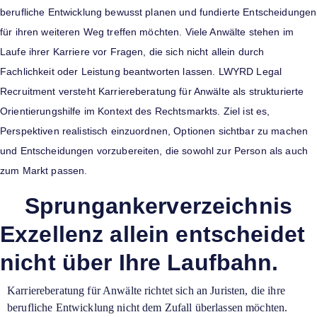
berufliche Entwicklung bewusst planen und fundierte Entscheidungen
für ihren weiteren Weg treffen möchten. Viele Anwälte stehen im
Laufe ihrer Karriere vor Fragen, die sich nicht allein durch
Fachlichkeit oder Leistung beantworten lassen. LWYRD Legal
Recruitment versteht Karriereberatung für Anwälte als strukturierte
Orientierungshilfe im Kontext des Rechtsmarkts. Ziel ist es,
Perspektiven realistisch einzuordnen, Optionen sichtbar zu machen
und Entscheidungen vorzubereiten, die sowohl zur Person als auch
zum Markt passen.
Sprungankerverzeichnis
Exzellenz allein entscheidet
nicht über Ihre Laufbahn.
Karriereberatung für Anwälte richtet sich an Juristen, die ihre
berufliche Entwicklung nicht dem Zufall überlassen möchten.