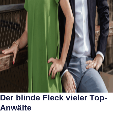
Der blinde Fleck vieler Top-
Anwälte