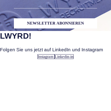
NEWSLETTER ABONNIEREN
LWYRD!
Folgen Sie uns jetzt auf LinkedIn und Instagram
Instagram
Linkedin-in
Anerkannt. Engagiert. Vernetzt.