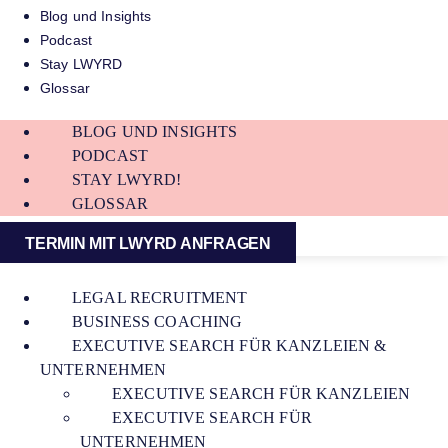
Blog und Insights
Podcast
Stay LWYRD
Glossar
BLOG UND INSIGHTS
PODCAST
STAY LWYRD!
GLOSSAR
TERMIN MIT LWYRD ANFRAGEN
LEGAL RECRUITMENT
BUSINESS COACHING
EXECUTIVE SEARCH FÜR KANZLEIEN &
UNTERNEHMEN
EXECUTIVE SEARCH FÜR KANZLEIEN
EXECUTIVE SEARCH FÜR
UNTERNEHMEN