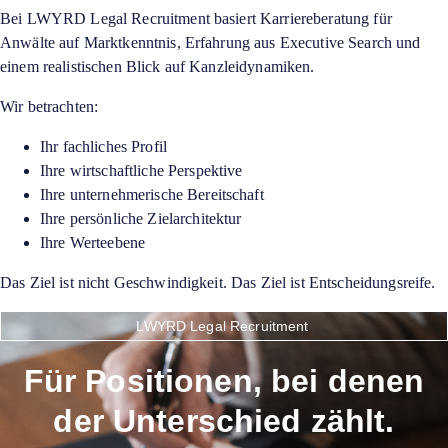
Bei LWYRD Legal Recruitment basiert Karriereberatung für
Anwälte auf Marktkenntnis, Erfahrung aus Executive Search und
einem realistischen Blick auf Kanzleidynamiken.
Wir betrachten:
Ihr fachliches Profil
Ihre wirtschaftliche Perspektive
Ihre unternehmerische Bereitschaft
Ihre persönliche Zielarchitektur
Ihre Werteebene
Das Ziel ist nicht Geschwindigkeit. Das Ziel ist Entscheidungsreife.
LWYRD Legal Recruitment
Für Positionen, bei denen
der Unterschied zählt.