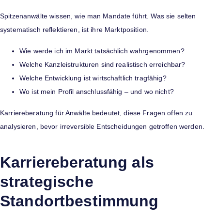
Spitzenanwälte wissen, wie man Mandate führt. Was sie selten
systematisch reflektieren, ist ihre Marktposition.
Wie werde ich im Markt tatsächlich wahrgenommen?
Welche Kanzleistrukturen sind realistisch erreichbar?
Welche Entwicklung ist wirtschaftlich tragfähig?
Wo ist mein Profil anschlussfähig – und wo nicht?
Karriereberatung für Anwälte bedeutet, diese Fragen offen zu
analysieren, bevor irreversible Entscheidungen getroffen werden.
Karriereberatung als
strategische
Standortbestimmung