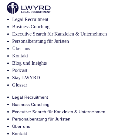
Legal Recruitment
Business Coaching
Executive Search für Kanzleien & Unternehmen
Personalberatung für Juristen
Über uns
Kontakt
Blog und Insights
Podcast
Stay LWYRD
Glossar
Legal Recruitment
Business Coaching
Executive Search für Kanzleien & Unternehmen
Personalberatung für Juristen
Über uns
Kontakt