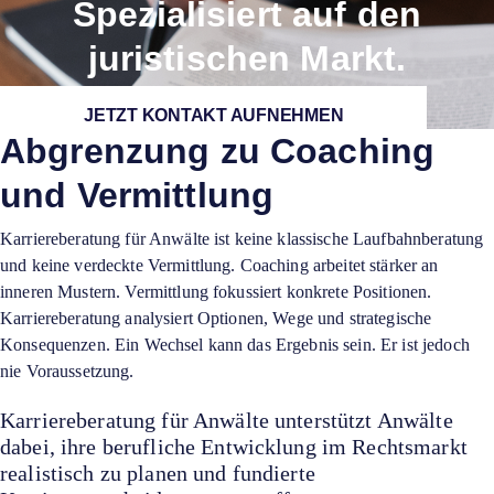
Spezialisiert auf den
juristischen Markt.
JETZT KONTAKT AUFNEHMEN
Abgrenzung zu Coaching
und Vermittlung
Karriereberatung für Anwälte ist keine klassische Laufbahnberatung
und keine verdeckte Vermittlung. Coaching arbeitet stärker an
inneren Mustern. Vermittlung fokussiert konkrete Positionen.
Karriereberatung analysiert Optionen, Wege und strategische
Konsequenzen. Ein Wechsel kann das Ergebnis sein. Er ist jedoch
nie Voraussetzung.
Karriereberatung für Anwälte unterstützt Anwälte
dabei, ihre berufliche Entwicklung im Rechtsmarkt
realistisch zu planen und fundierte