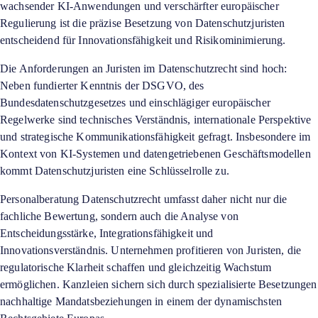
wachsender KI-Anwendungen und verschärfter europäischer
Regulierung ist die präzise Besetzung von Datenschutzjuristen
entscheidend für Innovationsfähigkeit und Risikominimierung.
Die Anforderungen an Juristen im Datenschutzrecht sind hoch:
Neben fundierter Kenntnis der DSGVO, des
Bundesdatenschutzgesetzes und einschlägiger europäischer
Regelwerke sind technisches Verständnis, internationale Perspektive
und strategische Kommunikationsfähigkeit gefragt. Insbesondere im
Kontext von KI-Systemen und datengetriebenen Geschäftsmodellen
kommt Datenschutzjuristen eine Schlüsselrolle zu.
Personalberatung Datenschutzrecht umfasst daher nicht nur die
fachliche Bewertung, sondern auch die Analyse von
Entscheidungsstärke, Integrationsfähigkeit und
Innovationsverständnis. Unternehmen profitieren von Juristen, die
regulatorische Klarheit schaffen und gleichzeitig Wachstum
ermöglichen. Kanzleien sichern sich durch spezialisierte Besetzungen
nachhaltige Mandatsbeziehungen in einem der dynamischsten