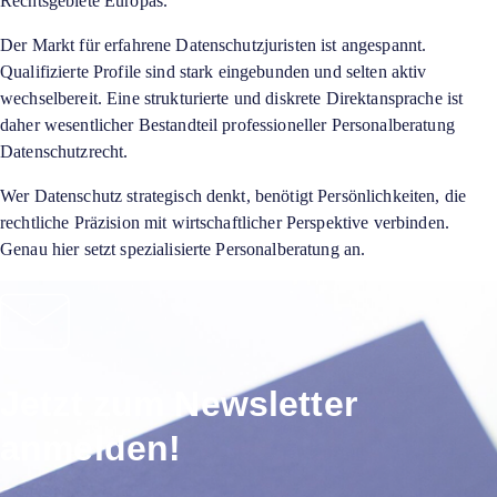
Rechtsgebiete Europas.
Der Markt für erfahrene Datenschutzjuristen ist angespannt.
Qualifizierte Profile sind stark eingebunden und selten aktiv
wechselbereit. Eine strukturierte und diskrete Direktansprache ist
daher wesentlicher Bestandteil professioneller Personalberatung
Datenschutzrecht.
Wer Datenschutz strategisch denkt, benötigt Persönlichkeiten, die
rechtliche Präzision mit wirtschaftlicher Perspektive verbinden.
Genau hier setzt spezialisierte Personalberatung an.
Jetzt zum Newsletter
anmelden!