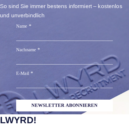
So sind Sie immer bestens informiert – kostenlos
und unverbindlich
Name
Nachname
E-Mail
NEWSLETTER ABONNIEREN
LWYRD!