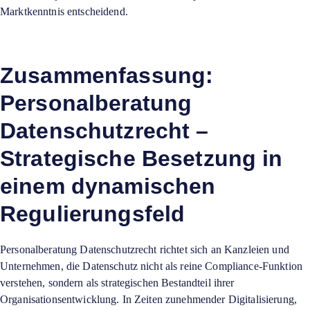
Marktkenntnis entscheidend.
Zusammenfassung:
Personalberatung
Datenschutzrecht –
Strategische Besetzung in
einem dynamischen
Regulierungsfeld
Personalberatung Datenschutzrecht richtet sich an Kanzleien und
Unternehmen, die Datenschutz nicht als reine Compliance-Funktion
verstehen, sondern als strategischen Bestandteil ihrer
Organisationsentwicklung. In Zeiten zunehmender Digitalisierung,