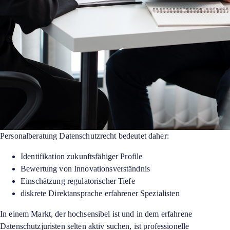
Personalberatung Datenschutzrecht bedeutet daher:
Identifikation zukunftsfähiger Profile
Bewertung von Innovationsverständnis
Einschätzung regulatorischer Tiefe
diskrete Direktansprache erfahrener Spezialisten
In einem Markt, der hochsensibel ist und in dem erfahrene
Datenschutzjuristen selten aktiv suchen, ist professionelle