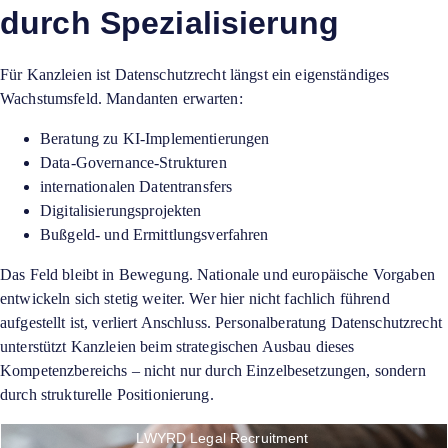
durch Spezialisierung
Für Kanzleien ist Datenschutzrecht längst ein eigenständiges
Wachstumsfeld. Mandanten erwarten:
Beratung zu KI-Implementierungen
Data-Governance-Strukturen
internationalen Datentransfers
Digitalisierungsprojekten
Bußgeld- und Ermittlungsverfahren
Das Feld bleibt in Bewegung. Nationale und europäische Vorgaben
entwickeln sich stetig weiter. Wer hier nicht fachlich führend
aufgestellt ist, verliert Anschluss. Personalberatung Datenschutzrecht
unterstützt Kanzleien beim strategischen Ausbau dieses
Kompetenzbereichs – nicht nur durch Einzelbesetzungen, sondern
durch strukturelle Positionierung.
LWYRD Legal Recruitment