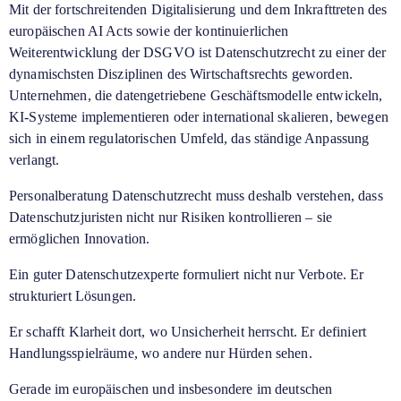
Mit der fortschreitenden Digitalisierung und dem Inkrafttreten des
europäischen AI Acts sowie der kontinuierlichen
Weiterentwicklung der DSGVO ist Datenschutzrecht zu einer der
dynamischsten Disziplinen des Wirtschaftsrechts geworden.
Unternehmen, die datengetriebene Geschäftsmodelle entwickeln,
KI-Systeme implementieren oder international skalieren, bewegen
sich in einem regulatorischen Umfeld, das ständige Anpassung
verlangt.
Personalberatung Datenschutzrecht muss deshalb verstehen, dass
Datenschutzjuristen nicht nur Risiken kontrollieren – sie
ermöglichen Innovation.
Ein guter Datenschutzexperte formuliert nicht nur Verbote. Er
strukturiert Lösungen.
Er schafft Klarheit dort, wo Unsicherheit herrscht. Er definiert
Handlungsspielräume, wo andere nur Hürden sehen.
Gerade im europäischen und insbesondere im deutschen