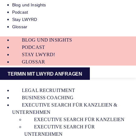
Blog und Insights
Podcast
Stay LWYRD
Glossar
BLOG UND INSIGHTS
PODCAST
STAY LWYRD!
GLOSSAR
TERMIN MIT LWYRD ANFRAGEN
LEGAL RECRUITMENT
BUSINESS COACHING
EXECUTIVE SEARCH FÜR KANZLEIEN &
UNTERNEHMEN
EXECUTIVE SEARCH FÜR KANZLEIEN
EXECUTIVE SEARCH FÜR
UNTERNEHMEN