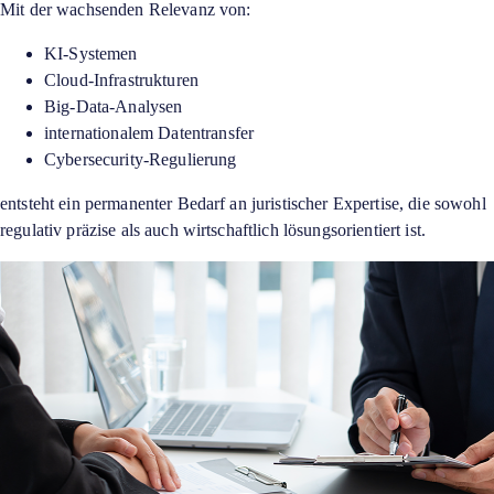
Mit der wachsenden Relevanz von:
KI-Systemen
Cloud-Infrastrukturen
Big-Data-Analysen
internationalem Datentransfer
Cybersecurity-Regulierung
entsteht ein permanenter Bedarf an juristischer Expertise, die sowohl
regulativ präzise als auch wirtschaftlich lösungsorientiert ist.