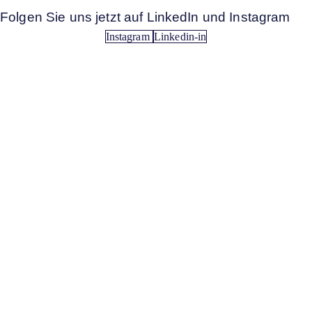
Folgen Sie uns jetzt auf LinkedIn und Instagram
Instagram
Linkedin-in
Anerkannt. Engagiert. Vernetzt.