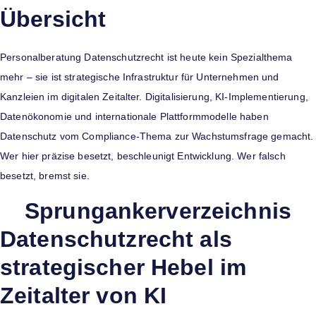
Übersicht
Personalberatung Datenschutzrecht ist heute kein Spezialthema
mehr – sie ist strategische Infrastruktur für Unternehmen und
Kanzleien im digitalen Zeitalter. Digitalisierung, KI-Implementierung,
Datenökonomie und internationale Plattformmodelle haben
Datenschutz vom Compliance-Thema zur Wachstumsfrage gemacht.
Wer hier präzise besetzt, beschleunigt Entwicklung. Wer falsch
besetzt, bremst sie.
Sprungankerverzeichnis
Datenschutzrecht als
strategischer Hebel im
Zeitalter von KI