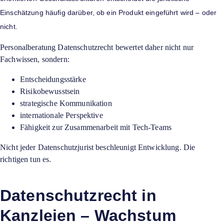
Einschätzung häufig darüber, ob ein Produkt eingeführt wird – oder
nicht.
Personalberatung Datenschutzrecht bewertet daher nicht nur
Fachwissen, sondern:
Entscheidungsstärke
Risikobewusstsein
strategische Kommunikation
internationale Perspektive
Fähigkeit zur Zusammenarbeit mit Tech-Teams
Nicht jeder Datenschutzjurist beschleunigt Entwicklung. Die
richtigen tun es.
Datenschutzrecht in
Kanzleien – Wachstum