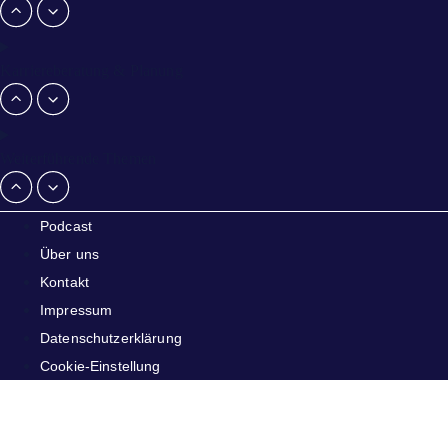
Karriereberatung & Planung
Weiterführende Themen
Podcast
Über uns
Kontakt
Impressum
Datenschutzerklärung
Cookie-Einstellung