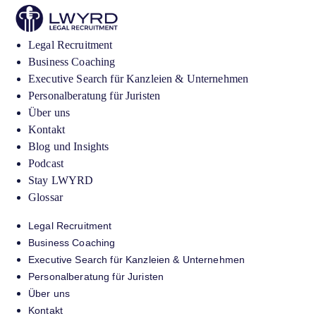
Legal Recruitment
Business Coaching
Executive Search für Kanzleien & Unternehmen
Personalberatung für Juristen
Über uns
Kontakt
Blog und Insights
Podcast
Stay LWYRD
Glossar
Legal Recruitment
Business Coaching
Executive Search für Kanzleien & Unternehmen
Personalberatung für Juristen
Über uns
Kontakt