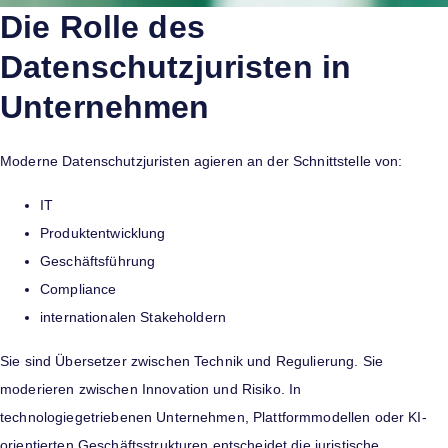
Die Rolle des
Datenschutzjuristen in
Unternehmen
Moderne Datenschutzjuristen agieren an der Schnittstelle von:
IT
Produktentwicklung
Geschäftsführung
Compliance
internationalen Stakeholdern
Sie sind Übersetzer zwischen Technik und Regulierung. Sie
moderieren zwischen Innovation und Risiko. In
technologiegetriebenen Unternehmen, Plattformmodellen oder KI-
orientierten Geschäftsstrukturen entscheidet die juristische