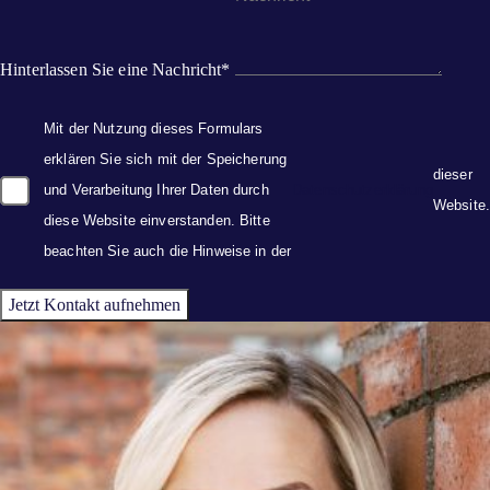
Hinterlassen Sie eine Nachricht*
Mit der Nutzung dieses Formulars
erklären Sie sich mit der Speicherung
dieser
und Verarbeitung Ihrer Daten durch
Datenschutzerklärung
Website.
diese Website einverstanden. Bitte
beachten Sie auch die Hinweise in der
Jetzt Kontakt aufnehmen