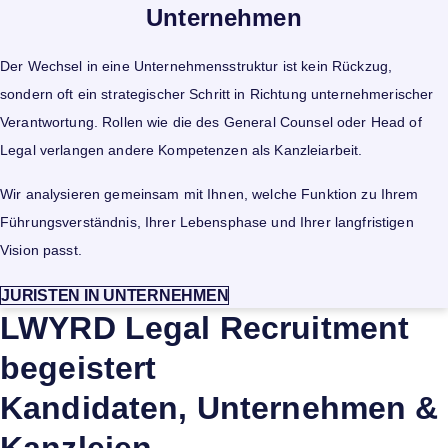
Unternehmen
Der Wechsel in eine Unternehmensstruktur ist kein Rückzug,
sondern oft ein strategischer Schritt in Richtung unternehmerischer
Verantwortung. Rollen wie die des General Counsel oder Head of
Legal verlangen andere Kompetenzen als Kanzleiarbeit.
Wir analysieren gemeinsam mit Ihnen, welche Funktion zu Ihrem
Führungsverständnis, Ihrer Lebensphase und Ihrer langfristigen
Vision passt.
JURISTEN IN UNTERNEHMEN
LWYRD Legal Recruitment
begeistert
Kandidaten, Unternehmen &