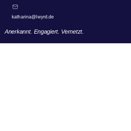
katharina@lwyrd.de
Anerkannt. Engagiert. Vernetzt.