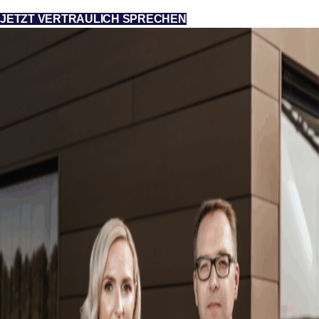
JETZT VERTRAULICH SPRECHEN