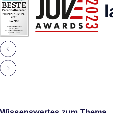
Wissenswertes zum Thema