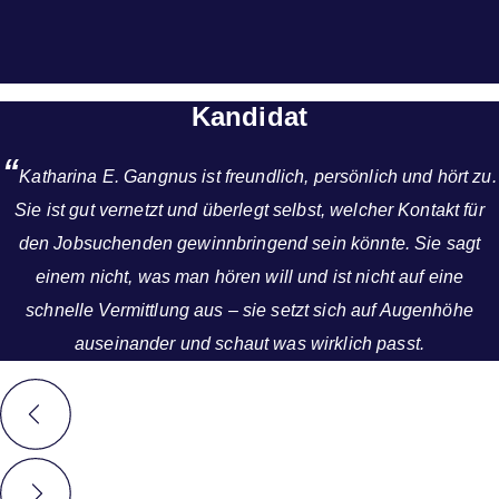
Kandidat
“
Katharina E. Gangnus ist freundlich, persönlich und hört zu.
Sie ist gut vernetzt und überlegt selbst, welcher Kontakt für
den Jobsuchenden gewinnbringend sein könnte. Sie sagt
einem nicht, was man hören will und ist nicht auf eine
schnelle Vermittlung aus – sie setzt sich auf Augenhöhe
auseinander und schaut was wirklich passt.