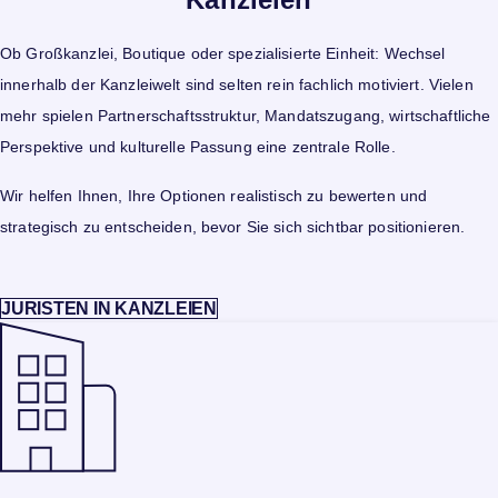
Ob Großkanzlei, Boutique oder spezialisierte Einheit: Wechsel
innerhalb der Kanzleiwelt sind selten rein fachlich motiviert. Vielen
mehr spielen Partnerschaftsstruktur, Mandatszugang, wirtschaftliche
Perspektive und kulturelle Passung eine zentrale Rolle.
Wir helfen Ihnen, Ihre Optionen realistisch zu bewerten und
strategisch zu entscheiden, bevor Sie sich sichtbar positionieren.
JURISTEN IN KANZLEIEN