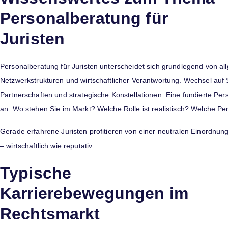
Personalberatung für
Juristen
Personalberatung für Juristen unterscheidet sich grundlegend von al
Netzwerkstrukturen und wirtschaftlicher Verantwortung. Wechsel auf 
Partnerschaften und strategische Konstellationen. Eine fundierte Per
an. Wo stehen Sie im Markt? Welche Rolle ist realistisch? Welche Pers
Gerade erfahrene Juristen profitieren von einer neutralen Einordnun
– wirtschaftlich wie reputativ.
Typische
Karrierebewegungen im
Rechtsmarkt