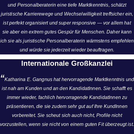
und Personalberaterin eine tiefe Marktkenntnis, schätzt
juristische Karrierewege und Wechselwilligkeit treffsicher ein,
ist perfekt organisiert und super responsive — vor allem hat
sie aber ein extrem gutes Gespür für Menschen. Daher kann
ich sie als juristische Personalberaterin wärmstens empfehlen
und würde sie jederzeit wieder beauftragen.
Internationale Großkanzlei
“
Katharina E. Gangnus hat hervorragende Marktkenntnis und
ist nah am Kunden und an den KandidatInnen. Sie schafft es
immer wieder, fachlich hervorragende KandidatInnen zu
präsentieren, die sie zudem sehr gut auf Ihre KundInnen
vorbereitet. Sie scheut sich auch nicht, Profile nicht
vorzustellen, wenn sie nicht von einem guten Fit überzeugt ist.