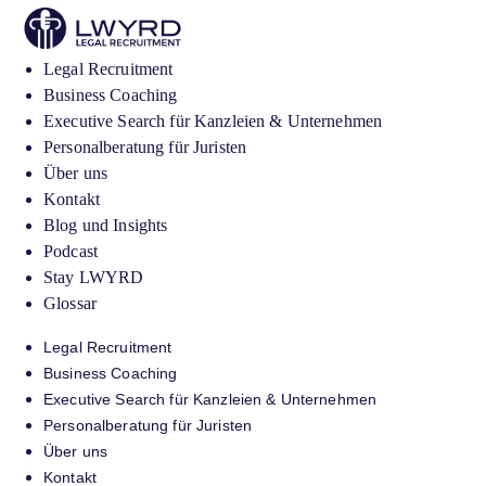
Legal Recruitment
Business Coaching
Executive Search für Kanzleien & Unternehmen
Personalberatung für Juristen
Über uns
Kontakt
Blog und Insights
Podcast
Stay LWYRD
Glossar
Legal Recruitment
Business Coaching
Executive Search für Kanzleien & Unternehmen
Personalberatung für Juristen
Über uns
Kontakt