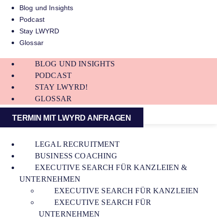
Blog und Insights
Podcast
Stay LWYRD
Glossar
BLOG UND INSIGHTS
PODCAST
STAY LWYRD!
GLOSSAR
TERMIN MIT LWYRD ANFRAGEN
LEGAL RECRUITMENT
BUSINESS COACHING
EXECUTIVE SEARCH FÜR KANZLEIEN &
UNTERNEHMEN
EXECUTIVE SEARCH FÜR KANZLEIEN
EXECUTIVE SEARCH FÜR
UNTERNEHMEN