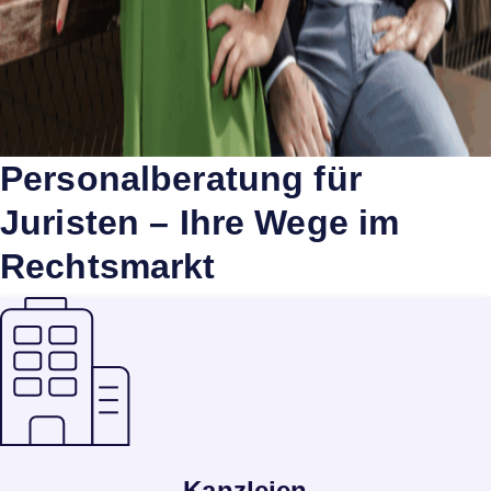
Personalberatung für
Juristen – Ihre Wege im
Rechtsmarkt
Kanzleien