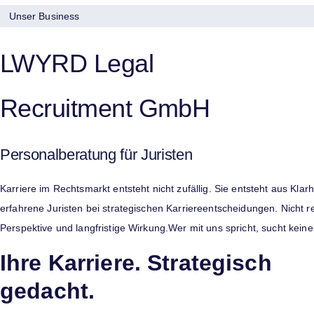
Unser Business
LWYRD Legal
Recruitment GmbH
Personalberatung für Juristen
Karriere im Rechtsmarkt entsteht nicht zufällig. Sie entsteht aus Kl
erfahrene Juristen bei strategischen Karriereentscheidungen. Nicht rea
Perspektive und langfristige Wirkung.Wer mit uns spricht, sucht kei
Ihre Karriere. Strategisch
gedacht.