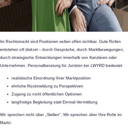
Im Rechtsmarkt sind Positionen selten offen sichtbar. Gute Rollen
entstehen oft diskret – durch Gespräche, durch Marktbewegungen,
durch strategische Entwicklungen innerhalb von Kanzleien oder
Unternehmen. Personalberatung für Juristen bei LWYRD bedeutet:
realistische Einordnung Ihrer Marktposition
ehrliche Rückmeldung zu Perspektiven
Zugang zu nicht öffentlichen Optionen
langfristige Begleitung statt Einmal-Vermittlung
Wir sprechen nicht über „Stellen“. Wir sprechen über Ihre Rolle im
Markt.