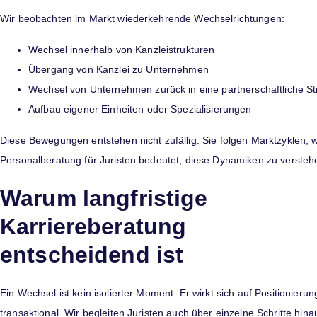
Wir beobachten im Markt wiederkehrende Wechselrichtungen:
Wechsel innerhalb von Kanzleistrukturen
Übergang von Kanzlei zu Unternehmen
Wechsel von Unternehmen zurück in eine partnerschaftliche St
Aufbau eigener Einheiten oder Spezialisierungen
Diese Bewegungen entstehen nicht zufällig. Sie folgen Marktzyklen, w
Personalberatung für Juristen bedeutet, diese Dynamiken zu verstehe
Warum langfristige
Karriereberatung
entscheidend ist
Ein Wechsel ist kein isolierter Moment. Er wirkt sich auf Positionie
transaktional. Wir begleiten Juristen auch über einzelne Schritte hina