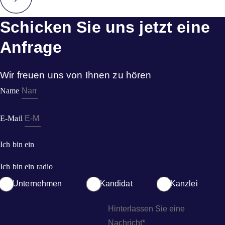
Schicken Sie uns jetzt eine
Anfrage
Wir freuen uns von Ihnen zu hören
Name
E-Mail
Ich bin ein
Ich bin ein radio
Unternehmen
Kandidat
Kanzlei