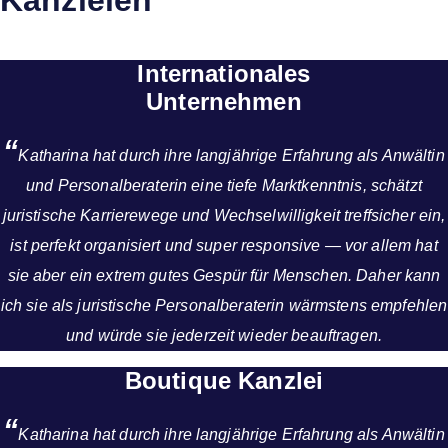
Kanzleien
Internationales
Unternehmen
“
Katharina hat durch ihre langjährige Erfahrung als Anwältin
und Personalberaterin eine tiefe Marktkenntnis, schätzt
juristische Karrierewege und Wechselwilligkeit treffsicher ein,
ist perfekt organisiert und super responsive — vor allem hat
sie aber ein extrem gutes Gespür für Menschen. Daher kann
ich sie als juristische Personalberaterin wärmstens empfehlen
und würde sie jederzeit wieder beauftragen.
Boutique Kanzlei
“
Katharina hat durch ihre langjährige Erfahrung als Anwältin