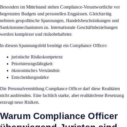
Besonders im Mittelstand stehen Compliance-Verantwortliche vor
begrenzten Budgets und personellen Engpässen. Gleichzeitig
nehmen geopolitische Spannungen, Handelsbeschränkungen und
Sanktionsmechanismen zu. Internationale Geschäftsbeziehungen
werden komplexer und risikobehafteter.
In diesem Spannungsfeld benötigt ein Compliance Officer:
juristische Risikokompetenz
Priorisierungsfähigkeit
ökonomisches Verständnis
Entscheidungsstärke
Die Personalvermittlung Compliance Officer darf diese Realitäten
nicht ausblenden. Eine fachlich starke, aber realitätsferne Besetzung
erzeugt neue Risiken.
Warum Compliance Officer