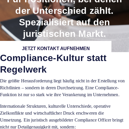
der Unterschied zählt.
Spezialisiert auf den
juristischen Markt.
JETZT KONTAKT AUFNEHMEN
Compliance-Kultur statt
Regelwerk
Die größte Herausforderung liegt häufig nicht in der Erstellung von
Richtlinien – sondern in deren Durchsetzung. Eine Compliance-
Funktion ist nur so stark wie ihre Verankerung im Unternehmen.
Internationale Strukturen, kulturelle Unterschiede, operative
Zielkonflikte und wirtschaftlicher Druck erschweren die
Umsetzung. Ein juristisch ausgebildeter Compliance Officer bringt
nicht nur Detailgenauigkeit mit, sondern: