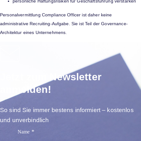
persönliche Haftungsrisiken für Geschäftsführung verstärken
Personalvermittlung Compliance Officer ist daher keine
administrative Recruiting-Aufgabe. Sie ist Teil der Governance-
Architektur eines Unternehmens.
Jetzt zum Newsletter
anmelden!
So sind Sie immer bestens informiert – kostenlos
und unverbindlich
Name