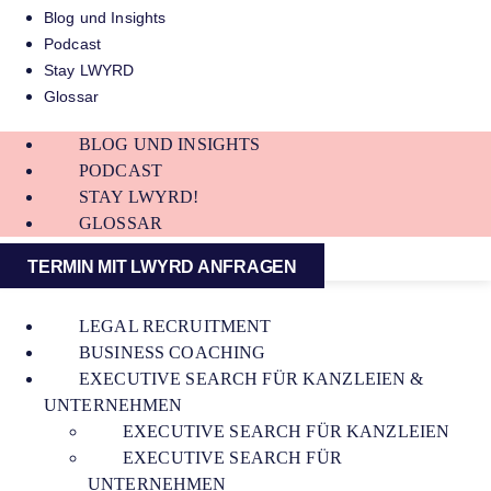
Blog und Insights
Podcast
Stay LWYRD
Glossar
BLOG UND INSIGHTS
PODCAST
STAY LWYRD!
GLOSSAR
TERMIN MIT LWYRD ANFRAGEN
LEGAL RECRUITMENT
BUSINESS COACHING
EXECUTIVE SEARCH FÜR KANZLEIEN &
UNTERNEHMEN
EXECUTIVE SEARCH FÜR KANZLEIEN
EXECUTIVE SEARCH FÜR
UNTERNEHMEN