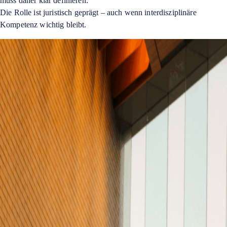
muss daher klar definieren:
Die Rolle ist juristisch geprägt – auch wenn interdisziplinäre
Kompetenz wichtig bleibt.