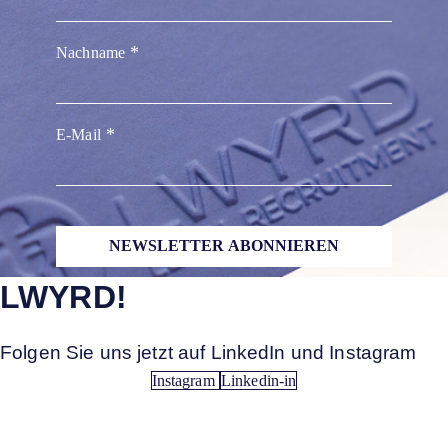
Nachname
E-Mail
NEWSLETTER ABONNIEREN
LWYRD!
Folgen Sie uns jetzt auf LinkedIn und Instagram
Instagram
Linkedin-in
Anerkannt. Engagiert. Vernetzt.