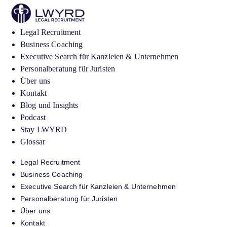
Legal Recruitment
Business Coaching
Executive Search für Kanzleien & Unternehmen
Personalberatung für Juristen
Über uns
Kontakt
Blog und Insights
Podcast
Stay LWYRD
Glossar
Legal Recruitment
Business Coaching
Executive Search für Kanzleien & Unternehmen
Personalberatung für Juristen
Über uns
Kontakt