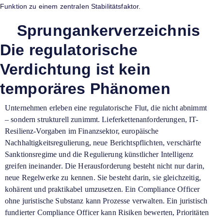
Funktion zu einem zentralen Stabilitätsfaktor.
Sprungankerverzeichnis
Die regulatorische
Verdichtung ist kein
temporäres Phänomen
Unternehmen erleben eine regulatorische Flut, die nicht abnimmt
– sondern strukturell zunimmt. Lieferkettenanforderungen, IT-
Resilienz-Vorgaben im Finanzsektor, europäische
Nachhaltigkeitsregulierung, neue Berichtspflichten, verschärfte
Sanktionsregime und die Regulierung künstlicher Intelligenz
greifen ineinander. Die Herausforderung besteht nicht nur darin,
neue Regelwerke zu kennen. Sie besteht darin, sie gleichzeitig,
kohärent und praktikabel umzusetzen. Ein Compliance Officer
ohne juristische Substanz kann Prozesse verwalten. Ein juristisch
fundierter Compliance Officer kann Risiken bewerten, Prioritäten