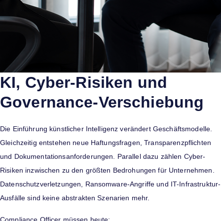
KI, Cyber-Risiken und
Governance-Verschiebung
Die Einführung künstlicher Intelligenz verändert Geschäftsmodelle.
Gleichzeitig entstehen neue Haftungsfragen, Transparenzpflichten
und Dokumentationsanforderungen. Parallel dazu zählen Cyber-
Risiken inzwischen zu den größten Bedrohungen für Unternehmen.
Datenschutzverletzungen, Ransomware-Angriffe und IT-Infrastruktur-
Ausfälle sind keine abstrakten Szenarien mehr.
Compliance Officer müssen heute: