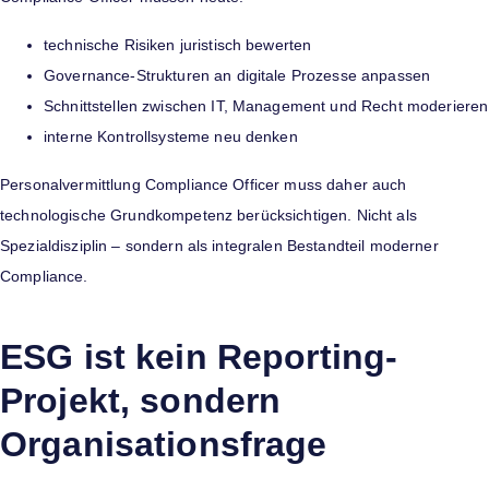
technische Risiken juristisch bewerten
Governance-Strukturen an digitale Prozesse anpassen
Schnittstellen zwischen IT, Management und Recht moderieren
interne Kontrollsysteme neu denken
Personalvermittlung Compliance Officer muss daher auch
technologische Grundkompetenz berücksichtigen. Nicht als
Spezialdisziplin – sondern als integralen Bestandteil moderner
Compliance.
ESG ist kein Reporting-
Projekt, sondern
Organisationsfrage