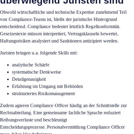
überwiegend Juristen sind
Obwohl wirtschaftliche und technische Expertise zunehmend Teil
von Compliance-Teams ist, bleibt der juristische Hintergrund
entscheidend. Compliance bedeutet letztlich Regelkonformität.
Gesetzestexte müssen interpretiert, Vertragsklauseln bewertet,
Haftungsrisiken analysiert und Sanktionen antizipiert werden.
Juristen bringen u.a. folgende Skills mit:
analytische Schärfe
systematische Denkweise
Detailgenauigkeit
Erfahrung im Umgang mit Behörden
strukturiertes Risikomanagement
Zudem agieren Compliance Officer häufig an der Schnittstelle zur
Rechtsabteilung. Eine gemeinsame fachliche Sprache reduziert
Reibungsverluste und beschleunigt
Entscheidungsprozesse. Personalvermittlung Compliance Officer