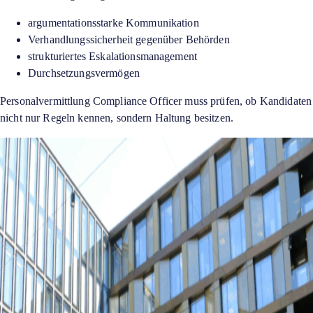
argumentationsstarke Kommunikation
Verhandlungssicherheit gegenüber Behörden
strukturiertes Eskalationsmanagement
Durchsetzungsvermögen
Personalvermittlung Compliance Officer muss prüfen, ob Kandidaten
nicht nur Regeln kennen, sondern Haltung besitzen.