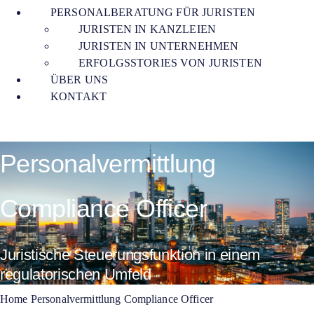
PERSONALBERATUNG FÜR JURISTEN
JURISTEN IN KANZLEIEN
JURISTEN IN UNTERNEHMEN
ERFOLGSSTORIES VON JURISTEN
ÜBER UNS
KONTAKT
Personalvermittlung
Compliance Officer
Juristische Steuerungsfunktion in einem
regulatorischen Umfeld
Home
Personalvermittlung Compliance Officer