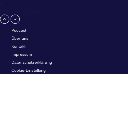
Weiterführende Themen
Podcast
Über uns
Kontakt
Impressum
Datenschutzerklärung
Cookie-Einstellung