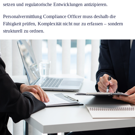
setzen und regulatorische Entwicklungen antizipieren.
Personalvermittlung Compliance Officer muss deshalb die
Fähigkeit prüfen, Komplexität nicht nur zu erfassen – sondern
strukturell zu ordnen.