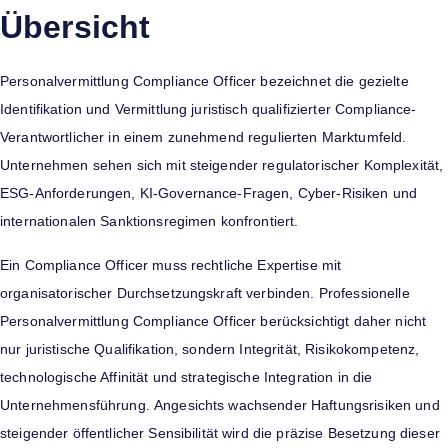
Übersicht
Personalvermittlung Compliance Officer bezeichnet die gezielte
Identifikation und Vermittlung juristisch qualifizierter Compliance-
Verantwortlicher in einem zunehmend regulierten Marktumfeld.
Unternehmen sehen sich mit steigender regulatorischer Komplexität,
ESG-Anforderungen, KI-Governance-Fragen, Cyber-Risiken und
internationalen Sanktionsregimen konfrontiert.
Ein Compliance Officer muss rechtliche Expertise mit
organisatorischer Durchsetzungskraft verbinden. Professionelle
Personalvermittlung Compliance Officer berücksichtigt daher nicht
nur juristische Qualifikation, sondern Integrität, Risikokompetenz,
technologische Affinität und strategische Integration in die
Unternehmensführung. Angesichts wachsender Haftungsrisiken und
steigender öffentlicher Sensibilität wird die präzise Besetzung dieser