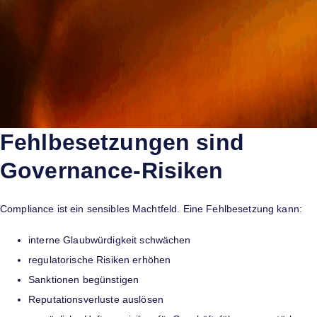
Fehlbesetzungen sind
Governance-Risiken
Compliance ist ein sensibles Machtfeld. Eine Fehlbesetzung kann:
interne Glaubwürdigkeit schwächen
regulatorische Risiken erhöhen
Sanktionen begünstigen
Reputationsverluste auslösen