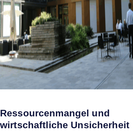
Ressourcenmangel und
wirtschaftliche Unsicherheit