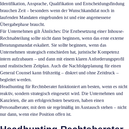
Identifikation, Ansprache, Qualifikation und Entscheidungsfindung
brauchen Zeit – besonders wenn der Wunschkandidat noch in
laufenden Mandaten eingebunden ist und eine angemessene
Übergabephase braucht.
Für Unternehmen gilt Ähnliches: Die Erstbesetzung einer Inhouse-
Rechtsabteilung sollte nicht dann beginnen, wenn das erste externe
Beratungsmandat eskaliert. Sie sollte beginnen, wenn das
Unternehmen strategisch entschieden hat, juristische Kompetenz
intern aufzubauen – und dann mit einem klaren Anforderungsprofil
und realistischem Zeitplan. Auch die Nachfolgeplanung für einen
General Counsel kann frühzeitig – diskret und ohne Zeitdruck –
begleitet werden.
Headhunting für Rechtsberater funktioniert am besten, wenn es nicht
reaktiv, sondern strategisch eingesetzt wird. Die Unternehmen und
Kanzleien, die am erfolgreichsten besetzen, haben einen
Personalberater, mit dem sie regelmäßig im Austausch stehen – nicht
nur dann, wenn eine Position offen ist.