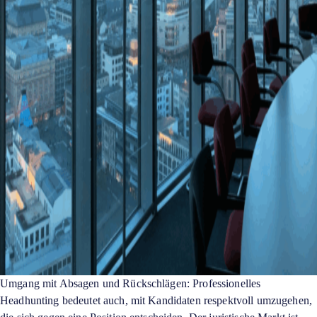
Umgang mit Absagen und Rückschlägen: Professionelles
Headhunting bedeutet auch, mit Kandidaten respektvoll umzugehen,