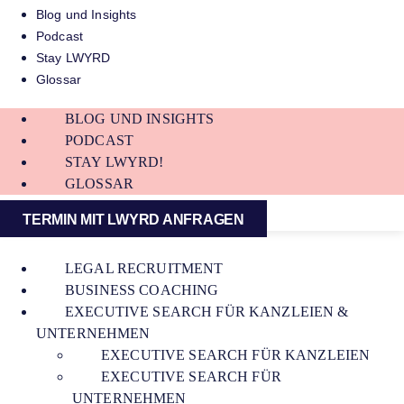
Blog und Insights
Podcast
Stay LWYRD
Glossar
BLOG UND INSIGHTS
PODCAST
STAY LWYRD!
GLOSSAR
TERMIN MIT LWYRD ANFRAGEN
LEGAL RECRUITMENT
BUSINESS COACHING
EXECUTIVE SEARCH FÜR KANZLEIEN &
UNTERNEHMEN
EXECUTIVE SEARCH FÜR KANZLEIEN
EXECUTIVE SEARCH FÜR
UNTERNEHMEN