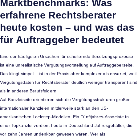
Marktbenchmarks: Was
erfahrene Rechtsberater
heute kosten – und was das
für Auftraggeber bedeutet
Eine der häufigsten Ursachen für scheiternde Besetzungsprozesse
ist eine unrealistische Vergütungsvorstellung auf Auftraggeberseite.
Das klingt simpel – ist in der Praxis aber komplexer als erwartet, weil
Vergütungsdaten für Rechtsberater deutlich weniger transparent sind
als in anderen Berufsfeldern.
Auf Kanzleiseite orientieren sich die Vergütungsstrukturen großer
internationaler Kanzleien mittlerweile stark an den US-
amerikanischen Lockstep-Modellen. Ein Fünftjahres-Associate in
einer Topkanzlei verdient heute in Deutschland Jahresgehälter, die
vor zehn Jahren undenkbar gewesen wären. Wer als