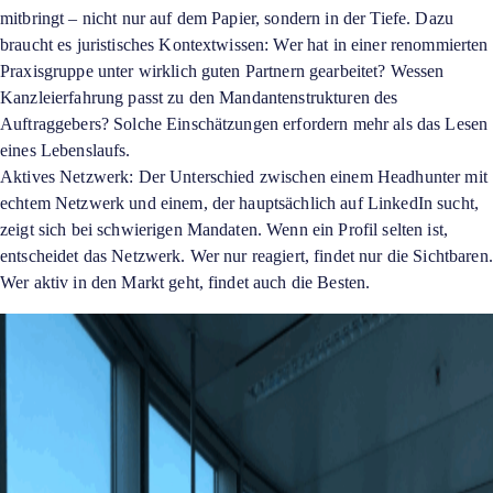
mitbringt – nicht nur auf dem Papier, sondern in der Tiefe. Dazu
braucht es juristisches Kontextwissen: Wer hat in einer renommierten
Praxisgruppe unter wirklich guten Partnern gearbeitet? Wessen
Kanzleierfahrung passt zu den Mandantenstrukturen des
Auftraggebers? Solche Einschätzungen erfordern mehr als das Lesen
eines Lebenslaufs.
Aktives Netzwerk: Der Unterschied zwischen einem Headhunter mit
echtem Netzwerk und einem, der hauptsächlich auf LinkedIn sucht,
zeigt sich bei schwierigen Mandaten. Wenn ein Profil selten ist,
entscheidet das Netzwerk. Wer nur reagiert, findet nur die Sichtbaren.
Wer aktiv in den Markt geht, findet auch die Besten.