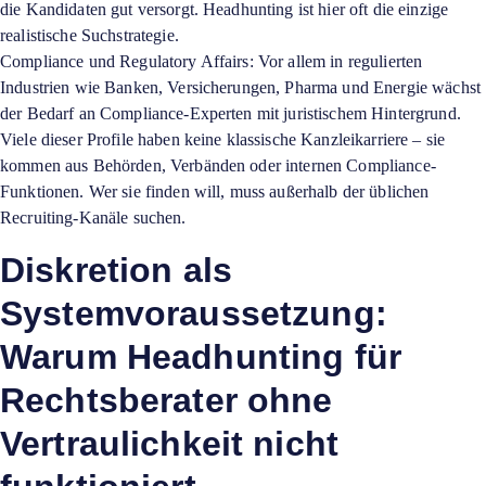
die Kandidaten gut versorgt. Headhunting ist hier oft die einzige
realistische Suchstrategie.
Compliance und Regulatory Affairs: Vor allem in regulierten
Industrien wie Banken, Versicherungen, Pharma und Energie wächst
der Bedarf an Compliance-Experten mit juristischem Hintergrund.
Viele dieser Profile haben keine klassische Kanzleikarriere – sie
kommen aus Behörden, Verbänden oder internen Compliance-
Funktionen. Wer sie finden will, muss außerhalb der üblichen
Recruiting-Kanäle suchen.
Diskretion als
Systemvoraussetzung:
Warum Headhunting für
Rechtsberater ohne
Vertraulichkeit nicht