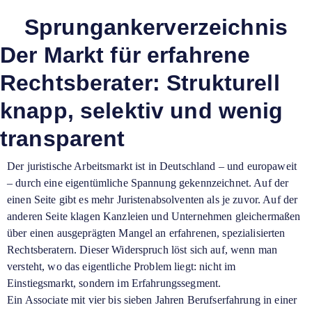
Sprungankerverzeichnis
Der Markt für erfahrene
Rechtsberater: Strukturell
knapp, selektiv und wenig
transparent
Der juristische Arbeitsmarkt ist in Deutschland – und europaweit
– durch eine eigentümliche Spannung gekennzeichnet. Auf der
einen Seite gibt es mehr Juristenabsolventen als je zuvor. Auf der
anderen Seite klagen Kanzleien und Unternehmen gleichermaßen
über einen ausgeprägten Mangel an erfahrenen, spezialisierten
Rechtsberatern. Dieser Widerspruch löst sich auf, wenn man
versteht, wo das eigentliche Problem liegt: nicht im
Einstiegsmarkt, sondern im Erfahrungssegment.
Ein Associate mit vier bis sieben Jahren Berufserfahrung in einer