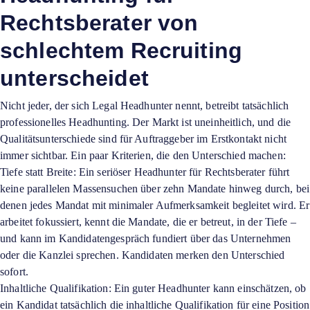
Rechtsberater von
schlechtem Recruiting
unterscheidet
Nicht jeder, der sich Legal Headhunter nennt, betreibt tatsächlich
professionelles Headhunting. Der Markt ist uneinheitlich, und die
Qualitätsunterschiede sind für Auftraggeber im Erstkontakt nicht
immer sichtbar. Ein paar Kriterien, die den Unterschied machen:
Tiefe statt Breite: Ein seriöser Headhunter für Rechtsberater führt
keine parallelen Massensuchen über zehn Mandate hinweg durch, bei
denen jedes Mandat mit minimaler Aufmerksamkeit begleitet wird. Er
arbeitet fokussiert, kennt die Mandate, die er betreut, in der Tiefe –
und kann im Kandidatengespräch fundiert über das Unternehmen
oder die Kanzlei sprechen. Kandidaten merken den Unterschied
sofort.
Inhaltliche Qualifikation: Ein guter Headhunter kann einschätzen, ob
ein Kandidat tatsächlich die inhaltliche Qualifikation für eine Position