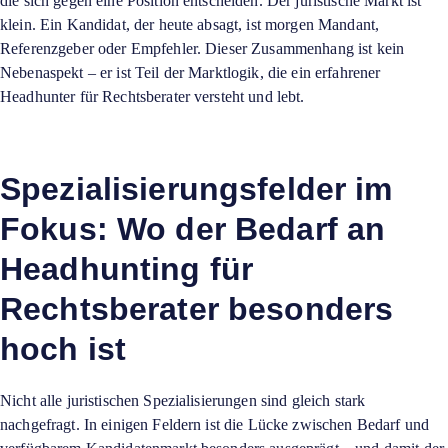
die sich gegen eine Position entscheiden. Der juristische Markt ist
klein. Ein Kandidat, der heute absagt, ist morgen Mandant,
Referenzgeber oder Empfehler. Dieser Zusammenhang ist kein
Nebenaspekt – er ist Teil der Marktlogik, die ein erfahrener
Headhunter für Rechtsberater versteht und lebt.
Spezialisierungsfelder im
Fokus: Wo der Bedarf an
Headhunting für
Rechtsberater besonders
hoch ist
Nicht alle juristischen Spezialisierungen sind gleich stark
nachgefragt. In einigen Feldern ist die Lücke zwischen Bedarf und