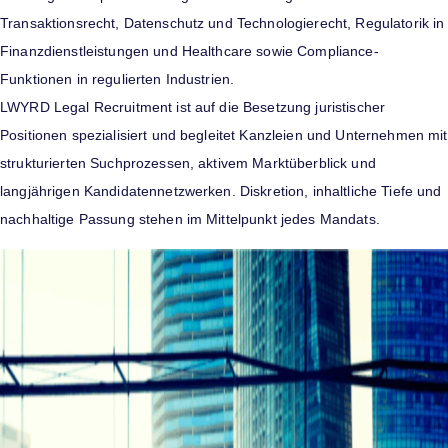
Transaktionsrecht, Datenschutz und Technologierecht, Regulatorik in
Finanzdienstleistungen und Healthcare sowie Compliance-
Funktionen in regulierten Industrien.
LWYRD Legal Recruitment ist auf die Besetzung juristischer
Positionen spezialisiert und begleitet Kanzleien und Unternehmen mit
strukturierten Suchprozessen, aktivem Marktüberblick und
langjährigen Kandidatennetzwerken. Diskretion, inhaltliche Tiefe und
nachhaltige Passung stehen im Mittelpunkt jedes Mandats.