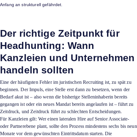
Anfang an strukturell gefährdet.
Der richtige Zeitpunkt für
Headhunting: Wann
Kanzleien und Unternehmen
handeln sollten
Eine der häufigsten Fehler im juristischen Recruiting ist, zu spät zu
beginnen. Der Impuls, eine Stelle erst dann zu besetzen, wenn der
Bedarf akut ist – also wenn die bisherige Stelleninhaberin bereits
gegangen ist oder ein neues Mandat bereits angelaufen ist – führt zu
Zeitdruck, und Zeitdruck führt zu schlechten Entscheidungen.
Für Kanzleien gilt: Wer einen lateralen Hire auf Senior Associate-
oder Partnerebene plant, sollte den Prozess mindestens sechs bis neun
Monate vor dem gewünschten Eintrittsdatum starten. Die