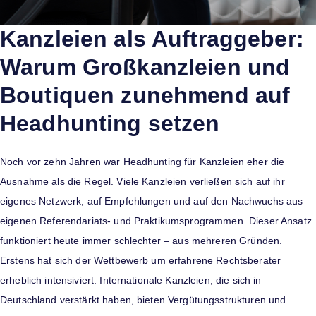
Kanzleien als Auftraggeber:
Warum Großkanzleien und
Boutiquen zunehmend auf
Headhunting setzen
Noch vor zehn Jahren war Headhunting für Kanzleien eher die
Ausnahme als die Regel. Viele Kanzleien verließen sich auf ihr
eigenes Netzwerk, auf Empfehlungen und auf den Nachwuchs aus
eigenen Referendariats- und Praktikumsprogrammen. Dieser Ansatz
funktioniert heute immer schlechter – aus mehreren Gründen.
Erstens hat sich der Wettbewerb um erfahrene Rechtsberater
erheblich intensiviert. Internationale Kanzleien, die sich in
Deutschland verstärkt haben, bieten Vergütungsstrukturen und