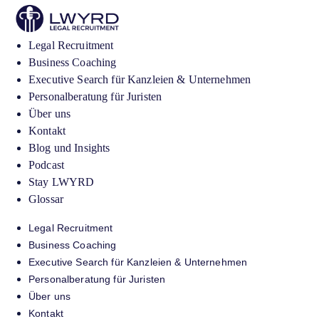
Legal Recruitment
Business Coaching
Executive Search für Kanzleien & Unternehmen
Personalberatung für Juristen
Über uns
Kontakt
Blog und Insights
Podcast
Stay LWYRD
Glossar
Legal Recruitment
Business Coaching
Executive Search für Kanzleien & Unternehmen
Personalberatung für Juristen
Über uns
Kontakt