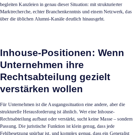
begleiten Kanzleien in genau dieser Situation: mit strukturierter
Marktrecherche, echter Branchenkenntnis und einem Netzwerk, das
über die üblichen Alumni-Kanäle deutlich hinausgeht.
Inhouse-Positionen: Wenn
Unternehmen ihre
Rechtsabteilung gezielt
verstärken wollen
Für Unternehmen ist die Ausgangssituation eine andere, aber die
strukturelle Herausforderung ist ähnlich. Wer eine Inhouse-
Rechtsabteilung aufbaut oder verstärkt, sucht keine Masse – sondern
Passung. Die juristische Funktion ist klein genug, dass jede
Fehlbesetzung spürbar ist, und komplex genug, dass ein Generalist