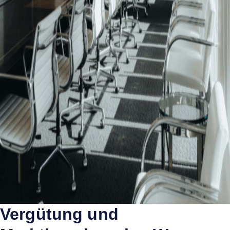
Vergütung und