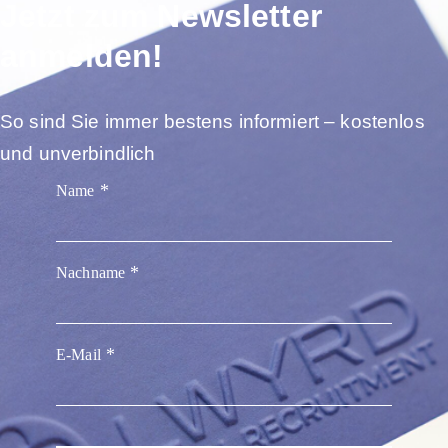
Jetzt zum Newsletter
anmelden!
So sind Sie immer bestens informiert – kostenlos
und unverbindlich
Name
Nachname
E-Mail