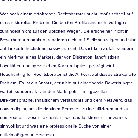
Wer nach einem erfahrenen Rechtsberater sucht, stößt schnell auf
ein strukturelles Problem: Die besten Profile sind nicht verfügbar –
zumindest nicht auf den üblichen Wegen. Sie erscheinen nicht in
Bewerberdatenbanken, reagieren nicht auf Stellenanzeigen und sind
auf LinkedIn höchstens passiv präsent. Das ist kein Zufall, sondern
ein Merkmal eines Marktes, der von Diskretion, langfristigen
Loyalitäten und spezifischen Karrierelogiken geprägt wird.
Headhunting für Rechtsberater ist die Antwort auf dieses strukturelle
Problem. Es ist ein Ansatz, der nicht auf eingehende Bewerbungen
wartet, sondern aktiv in den Markt geht – mit gezielter
Direktansprache, inhaltlichem Verständnis und dem Netzwerk, das
notwendig ist, um die richtigen Personen zu identifizieren und zu
überzeugen. Dieser Text erklärt, wie das funktioniert, für wen es
sinnvoll ist und was eine professionelle Suche von einer
mittelmäßigen unterscheidet.