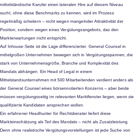
mittelständische Kanzlei einen lateralen Hire auf diesem Niveau
sucht, ohne diese Benchmarks zu kennen, wird im Prozess
regelmäßig scheitern – nicht wegen mangelnder Attraktivität der
Position, sondern wegen eines Vergütungsangebots, das den
Markterwartungen nicht entspricht.
Auf Inhouse-Seite ist die Lage differenzierter. General Counsel in
mittelgroßen Unternehmen bewegen sich in Vergütungsspannen, die
stark von Unternehmensgröße, Branche und Komplexität des
Mandats abhängen. Ein Head of Legal in einem
Mittelstandsunternehmen mit 500 Mitarbeitenden verdient anders als
der General Counsel eines börsennotierten Konzerns – aber beide
müssen vergütungsseitig im relevanten Marktfenster liegen, wenn sie
qualifizierte Kandidaten ansprechen wollen.
Ein erfahrener Headhunter für Rechtsberater liefert diese
Markteinschätzung als Teil des Mandats – nicht als Zusatzleistung.
Denn ohne realistische Vergütungsvorstellungen ist jede Suche von