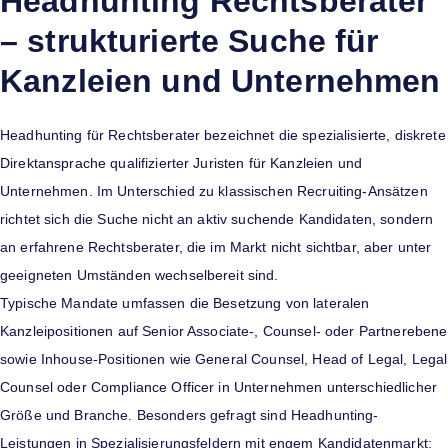
Headhunting Rechtsberater
– strukturierte Suche für
Kanzleien und Unternehmen
Headhunting für Rechtsberater bezeichnet die spezialisierte, diskrete
Direktansprache qualifizierter Juristen für Kanzleien und
Unternehmen. Im Unterschied zu klassischen Recruiting-Ansätzen
richtet sich die Suche nicht an aktiv suchende Kandidaten, sondern
an erfahrene Rechtsberater, die im Markt nicht sichtbar, aber unter
geeigneten Umständen wechselbereit sind.
Typische Mandate umfassen die Besetzung von lateralen
Kanzleipositionen auf Senior Associate-, Counsel- oder Partnerebene
sowie Inhouse-Positionen wie General Counsel, Head of Legal, Legal
Counsel oder Compliance Officer in Unternehmen unterschiedlicher
Größe und Branche. Besonders gefragt sind Headhunting-
Leistungen in Spezialisierungsfeldern mit engem Kandidatenmarkt: