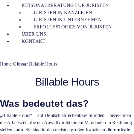
PERSONALBERATUNG FÜR JURISTEN
JURISTEN IN KANZLEIEN
JURISTEN IN UNTERNEHMEN
ERFOLGSSTORIES VON JURISTEN
ÜBER UNS
KONTAKT
Home
Glossar
Billable Hours
Billable Hours
Was bedeutet das?
„Billable Hours“ – auf Deutsch abrechenbare Stunden – bezeichnen
die Arbeitszeit, die ein Anwalt direkt einem Mandanten in Rechnung
stellen kann. Sie sind in den meisten großen Kanzleien die
zentrale