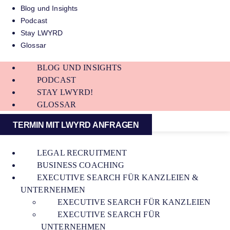
Blog und Insights
Podcast
Stay LWYRD
Glossar
BLOG UND INSIGHTS
PODCAST
STAY LWYRD!
GLOSSAR
TERMIN MIT LWYRD ANFRAGEN
LEGAL RECRUITMENT
BUSINESS COACHING
EXECUTIVE SEARCH FÜR KANZLEIEN &
UNTERNEHMEN
EXECUTIVE SEARCH FÜR KANZLEIEN
EXECUTIVE SEARCH FÜR
UNTERNEHMEN