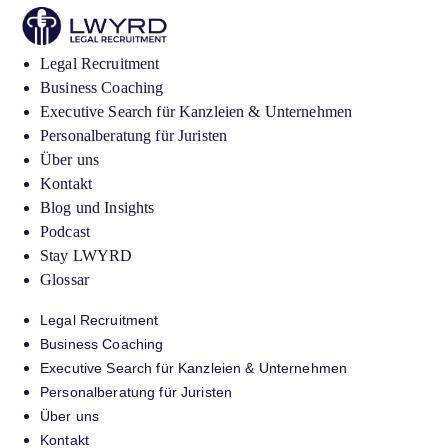
Legal Recruitment
Business Coaching
Executive Search für Kanzleien & Unternehmen
Personalberatung für Juristen
Über uns
Kontakt
Blog und Insights
Podcast
Stay LWYRD
Glossar
Legal Recruitment
Business Coaching
Executive Search für Kanzleien & Unternehmen
Personalberatung für Juristen
Über uns
Kontakt