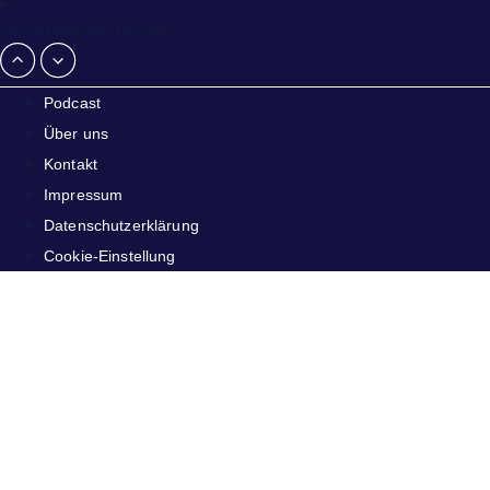
Weiterführende Themen
Podcast
Über uns
Kontakt
Impressum
Datenschutzerklärung
Cookie-Einstellung