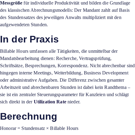
Messgröße
für individuelle Produktivität und bilden die Grundlage
des klassischen Abrechnungsmodells: Der Mandant zahlt auf Basis
des Stundensatzes des jeweiligen Anwalts multipliziert mit den
aufgewendeten Stunden.
In der Praxis
Billable Hours umfassen alle Tätigkeiten, die unmittelbar der
Mandatsbearbeitung dienen: Recherche, Vertragsprüfung,
Schriftsätze, Besprechungen, Korrespondenz. Nicht abrechenbar sind
hingegen interne Meetings, Weiterbildung, Business Development
oder administrative Aufgaben. Die Differenz zwischen gesamter
Arbeitszeit und abrechenbaren Stunden ist dabei kein Randthema –
sie ist ein zentraler Steuerungsparameter für Kanzleien und schlägt
sich direkt in der
Utilization Rate
nieder.
Berechnung
Honorar = Stundensatz × Billable Hours