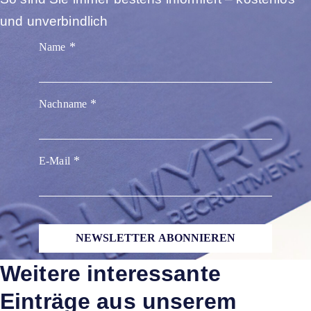
und unverbindlich
Name
Nachname
E-Mail
NEWSLETTER ABONNIEREN
Weitere interessante
Einträge aus unserem