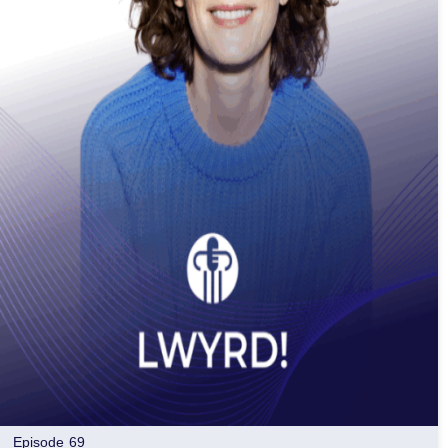
Episode 69