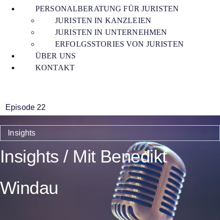
PERSONALBERATUNG FÜR JURISTEN
JURISTEN IN KANZLEIEN
JURISTEN IN UNTERNEHMEN
ERFOLGSSTORIES VON JURISTEN
ÜBER UNS
KONTAKT
Episode 22
Insights
Insights / Mit Benedikt
Windau