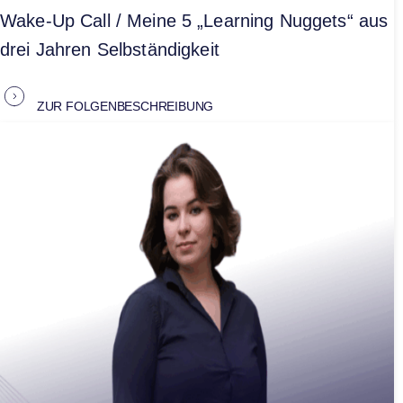
Wake-Up Call / Meine 5 „Learning Nuggets“ aus
drei Jahren Selbständigkeit
ZUR FOLGENBESCHREIBUNG