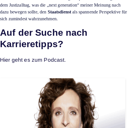
dem Justizalltag, was die „next generation“ meiner Meinung nach
dazu bewegen sollte, den
Staatsdienst
als spannende Perspektive für
sich zumindest wahrzunehmen.
Auf der Suche nach
Karrieretipps?
Hier geht es zum Podcast.