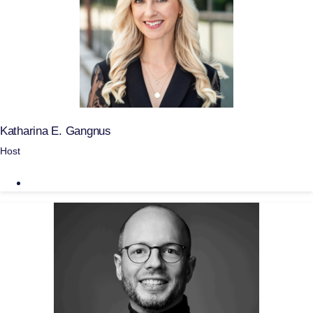
Katharina E. Gangnus
Host