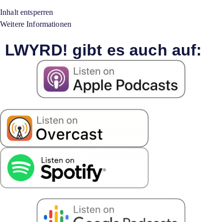
Inhalt entsperren
Weitere Informationen
LWYRD! gibt es auch auf: