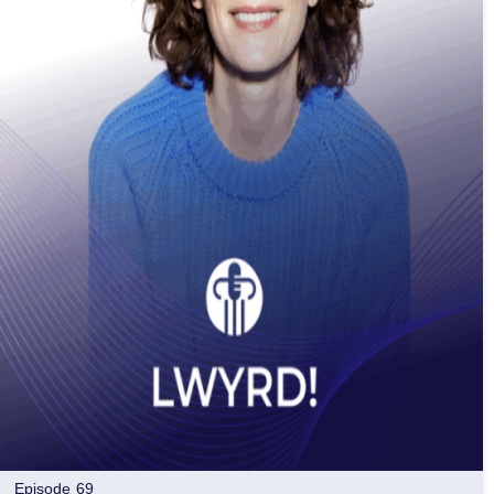
Episode 69