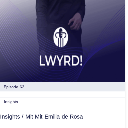
Episode 62
Insights
Insights / Mit Mit Emilia de Rosa