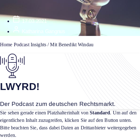
17.03.2021
Katharina Gangnus
Home
Podcast
Insights / Mit Benedikt Windau
LWYRD!
Der Podcast zum deutschen Rechtsmarkt.
Sie sehen gerade einen Platzhalterinhalt von
Standard
. Um auf den
eigentlichen Inhalt zuzugreifen, klicken Sie auf den Button unten.
Bitte beachten Sie, dass dabei Daten an Drittanbieter weitergegeben
werden.