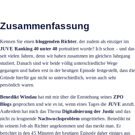
Zusammenfassung
Kennen Sie einen
bloggenden Richter
, der zudem als einziger im
JUVE Ranking 40 unter 40
portraitiert wurde? Ich schon – und das
seit vielen Jahren, denn wir haben zusammen im gleichen Jahrgang
studiert. Danach sind wir beide völlig unterschiedliche Wege
gegangen und haben erst in der heutigen Episode festgestellt, dass die
Gründe hierfür gar nicht so unterschiedlich, wenn auch sehr
persönlich waren.
Benedikt Windau
hat mit mir über die Entstehung seines
ZPO
Blogs
gesprochen und wie es ist, wenn eines Tages die
JUVE
anruft.
Außerdem hat mich das Thema
Digitalisierung der Justiz
und das
nicht zu leugnende
Nachwuchsproblem
umgetrieben. Benedikt ist
in seinem Job als Richter angekommen und das merkt man. Er
berichtet in den 45 Minuten der heutigen Episode daher einiges aus