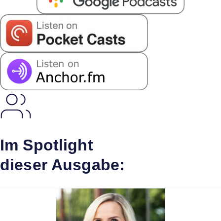
Im Spotlight
dieser Ausgabe: