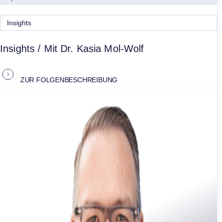
Insights
Insights / Mit Dr. Kasia Mol-Wolf
ZUR FOLGENBESCHREIBUNG