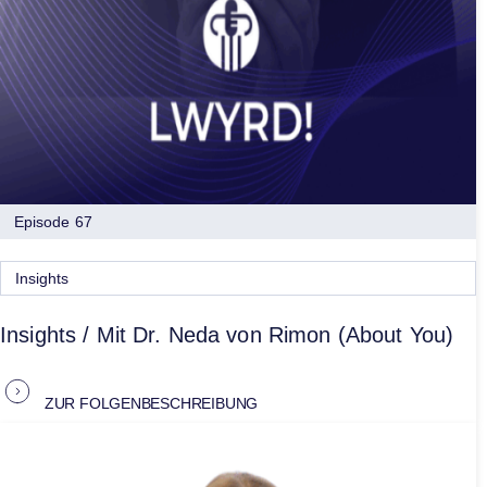
Episode 67
Insights
Insights / Mit Dr. Neda von Rimon (About You)
ZUR FOLGENBESCHREIBUNG