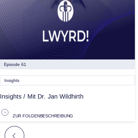
Episode 61
Insights
Insights / Mit Dr. Jan Wildhirth
ZUR FOLGENBESCHREIBUNG