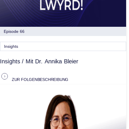
Episode 66
Insights
Insights / Mit Dr. Annika Bleier
ZUR FOLGENBESCHREIBUNG