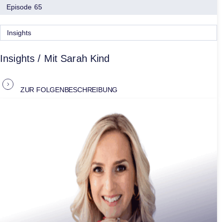
Episode 65
Insights
Insights / Mit Sarah Kind
ZUR FOLGENBESCHREIBUNG