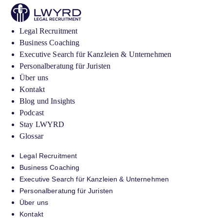
Legal Recruitment
Business Coaching
Executive Search für Kanzleien & Unternehmen
Personalberatung für Juristen
Über uns
Kontakt
Blog und Insights
Podcast
Stay LWYRD
Glossar
Legal Recruitment
Business Coaching
Executive Search für Kanzleien & Unternehmen
Personalberatung für Juristen
Über uns
Kontakt