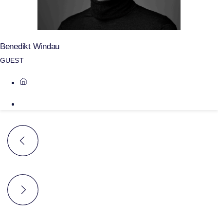
Benedikt Windau
GUEST