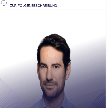
ZUR FOLGENBESCHREIBUNG