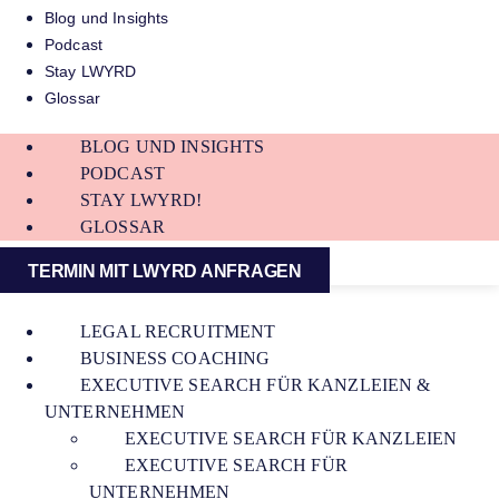
Blog und Insights
Podcast
Stay LWYRD
Glossar
BLOG UND INSIGHTS
PODCAST
STAY LWYRD!
GLOSSAR
TERMIN MIT LWYRD ANFRAGEN
LEGAL RECRUITMENT
BUSINESS COACHING
EXECUTIVE SEARCH FÜR KANZLEIEN &
UNTERNEHMEN
EXECUTIVE SEARCH FÜR KANZLEIEN
EXECUTIVE SEARCH FÜR
UNTERNEHMEN