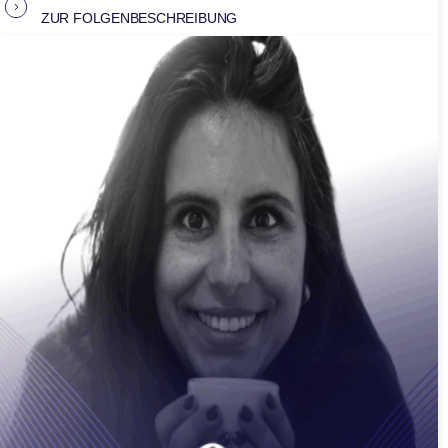
ZUR FOLGENBESCHREIBUNG