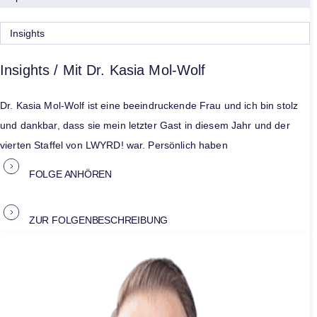
Insights
Insights / Mit Dr. Kasia Mol-Wolf
Dr. Kasia Mol-Wolf ist eine beeindruckende Frau und ich bin stolz
und dankbar, dass sie mein letzter Gast in diesem Jahr und der
vierten Staffel von LWYRD! war. Persönlich haben
FOLGE ANHÖREN
ZUR FOLGENBESCHREIBUNG