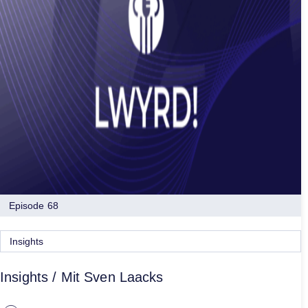
Episode 68
Insights
Insights / Mit Sven Laacks