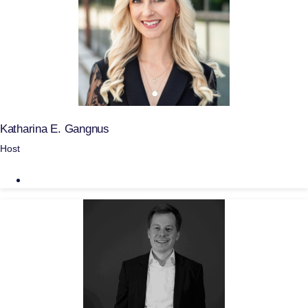
Katharina E. Gangnus
Host