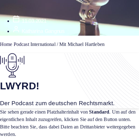
11.03.2021
Katharina Gangnus
Home
Podcast
International / Mit Michael Hartleben
LWYRD!
Der Podcast zum deutschen Rechtsmarkt.
Sie sehen gerade einen Platzhalterinhalt von
Standard
. Um auf den
eigentlichen Inhalt zuzugreifen, klicken Sie auf den Button unten.
Bitte beachten Sie, dass dabei Daten an Drittanbieter weitergegeben
werden.