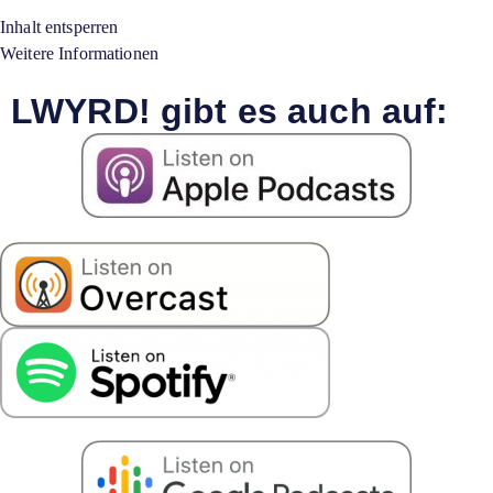
Inhalt entsperren
Weitere Informationen
LWYRD! gibt es auch auf: