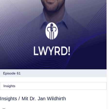
Episode 61
Insights
Insights / Mit Dr. Jan Wildhirth