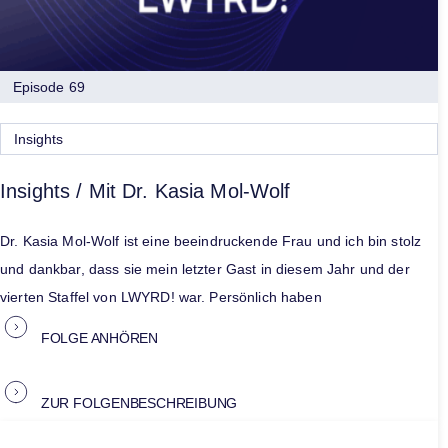
Episode 69
Insights
Insights / Mit Dr. Kasia Mol-Wolf
Dr. Kasia Mol-Wolf ist eine beeindruckende Frau und ich bin stolz
und dankbar, dass sie mein letzter Gast in diesem Jahr und der
vierten Staffel von LWYRD! war. Persönlich haben
FOLGE ANHÖREN
ZUR FOLGENBESCHREIBUNG