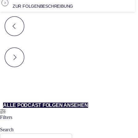
ZUR FOLGENBESCHREIBUNG
ALLE PODCAST FOLGEN ANSEHEN
Filters
Search
Search