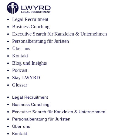
Legal Recruitment
Business Coaching
Executive Search für Kanzleien & Unternehmen
Personalberatung für Juristen
Über uns
Kontakt
Blog und Insights
Podcast
Stay LWYRD
Glossar
Legal Recruitment
Business Coaching
Executive Search für Kanzleien & Unternehmen
Personalberatung für Juristen
Über uns
Kontakt