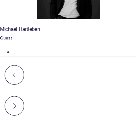
Michael Hartleben
Guest