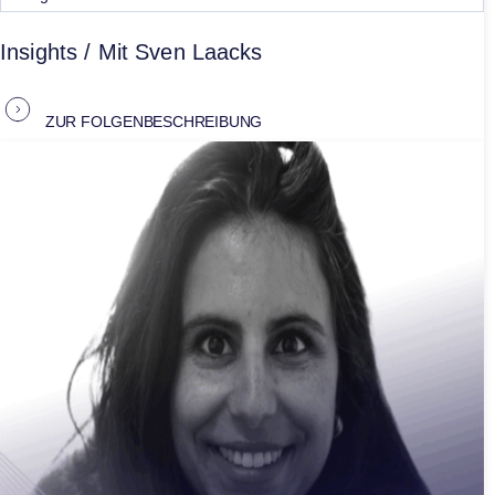
Insights / Mit Sven Laacks
ZUR FOLGENBESCHREIBUNG