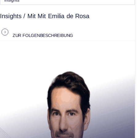
Insights
Insights / Mit Mit Emilia de Rosa
ZUR FOLGENBESCHREIBUNG