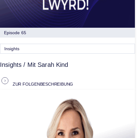
Episode 65
Insights
Insights / Mit Sarah Kind
ZUR FOLGENBESCHREIBUNG