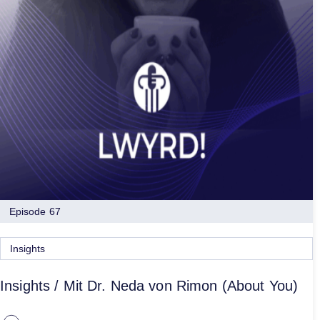
Episode 67
Insights
Insights / Mit Dr. Neda von Rimon (About You)