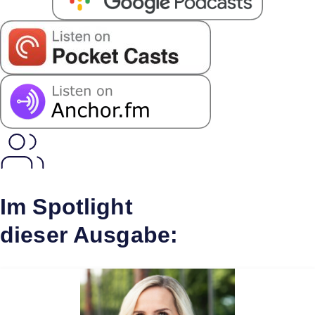
Im Spotlight
dieser Ausgabe: