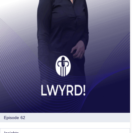
Episode 62