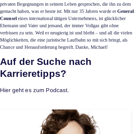
privaten Begegnungen in seinem Leben gesprochen, die ihn zu dem
gemacht haben, was er heute ist: Mit nur 35 Jahren wurde er
General
Counsel
eines international tätigen Unternehmens, ist glücklicher
Ehemann und Vater und jemand, der immer Vollgas gibt ohne
verbissen zu sein. Weil er neugierig ist und bleibt – und all die vielen
Möglichkeiten, die eine juristische Laufbahn so mit sich bringt, als
Chance und Herausforderung begreift. Danke, Michael!
Auf der Suche nach
Karrieretipps?
Hier geht es zum Podcast.