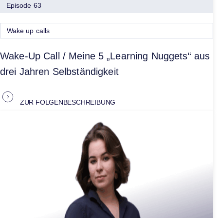
Episode 63
Wake up calls
Wake-Up Call / Meine 5 „Learning Nuggets“ aus
drei Jahren Selbständigkeit
ZUR FOLGENBESCHREIBUNG