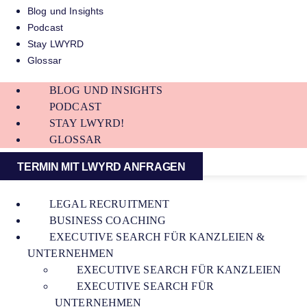
Blog und Insights
Podcast
Stay LWYRD
Glossar
BLOG UND INSIGHTS
PODCAST
STAY LWYRD!
GLOSSAR
TERMIN MIT LWYRD ANFRAGEN
LEGAL RECRUITMENT
BUSINESS COACHING
EXECUTIVE SEARCH FÜR KANZLEIEN &
UNTERNEHMEN
EXECUTIVE SEARCH FÜR KANZLEIEN
EXECUTIVE SEARCH FÜR
UNTERNEHMEN