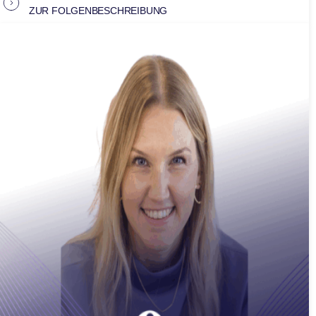
ZUR FOLGENBESCHREIBUNG