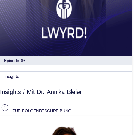
Episode 66
Insights
Insights / Mit Dr. Annika Bleier
ZUR FOLGENBESCHREIBUNG