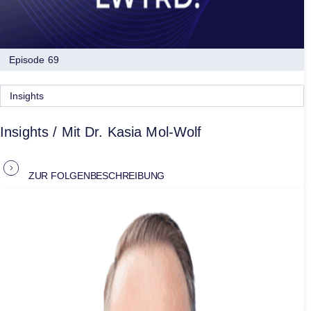
Episode 69
Insights
Insights / Mit Dr. Kasia Mol-Wolf
ZUR FOLGENBESCHREIBUNG