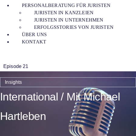
PERSONALBERATUNG FÜR JURISTEN
JURISTEN IN KANZLEIEN
JURISTEN IN UNTERNEHMEN
ERFOLGSSTORIES VON JURISTEN
ÜBER UNS
KONTAKT
Episode 21
Insights
International / Mit Michael
Hartleben