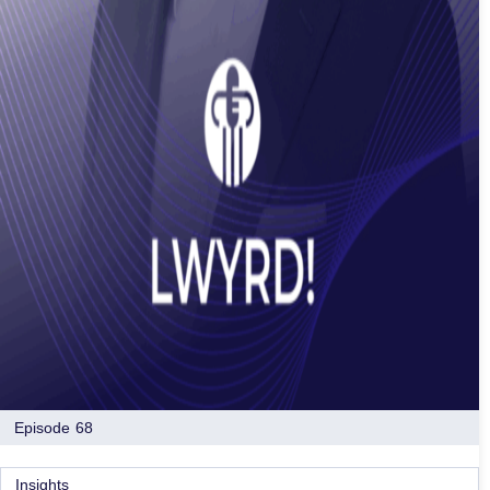
Episode 68
Insights