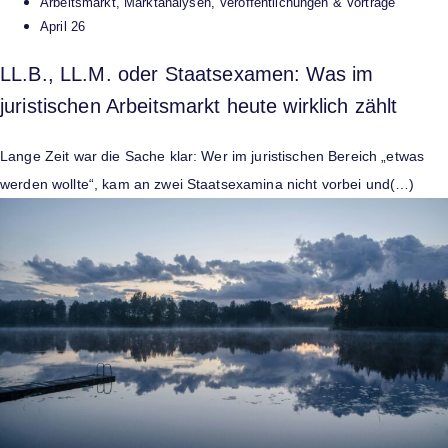
Arbeitsmarkt
,
Marktanalysen
,
Veröffentlichungen & Vorträge
April 26
LL.B., LL.M. oder Staatsexamen: Was im
juristischen Arbeitsmarkt heute wirklich zählt
Lange Zeit war die Sache klar: Wer im juristischen Bereich „etwas
werden wollte“, kam an zwei Staatsexamina nicht vorbei und(…)