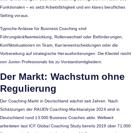
Funktionalen – es setzt Arbeitsfähigkeit und ein klares berufliches
Setting voraus.
Typische Anlässe für Business Coaching sind
Führungskräfteentwicklung, Rollenwechsel oder Beförderungen,
Konfliktsituationen im Team, Karriereentscheidungen oder die
Vorbereitung auf strategische Herausforderungen. Die Klientel reicht
von Junior-Professionals bis zu Vorstandsmitgliedern.
Der Markt: Wachstum ohne
Regulierung
Der Coaching-Markt in Deutschland wächst seit Jahren. Nach
Schätzungen der RAUEN Coaching-Marktanalyse 2024 sind in
Deutschland rund 13.000 Business Coaches aktiv. Weltweit
arbeiteten laut ICF Global Coaching Study bereits 2019 über 71.000