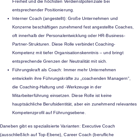
Freiheit und die höchsten Verdienstpotenziale bei
entsprechender Positionierung.
Interner Coach (angestellt): Große Unternehmen und
Konzerne beschäftigen zunehmend fest angestellte Coaches,
oft innerhalb der Personalentwicklung oder HR-Business-
Partner-Strukturen. Diese Rolle verbindet Coaching-
Kompetenz mit tiefer Organisationskenntnis – und bringt
entsprechende Grenzen der Neutralität mit sich.
Führungskraft als Coach: Immer mehr Unternehmen
entwickeln ihre Führungskräfte zu „coachenden Managern“,
die Coaching-Haltung und -Werkzeuge in der
Mitarbeiterführung einsetzen. Diese Rolle ist keine
hauptsächliche Berufsidentität, aber ein zunehmend relevantes
Kompetenzprofil auf Führungsebene.
Daneben gibt es spezialisierte Varianten: Executive Coach
(ausschließlich auf Top-Ebene), Career Coach (berufliche