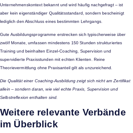
Unternehmenskontext bekannt und wird häufig nachgefragt – ist
aber kein eigenständiger Qualitätsstandard, sondern bescheinigt
lediglich den Abschluss eines bestimmten Lehrgangs.
Gute Ausbildungsprogramme erstrecken sich typischerweise über
zwölf Monate, umfassen mindestens 150 Stunden strukturiertes
Training und beinhalten Einzel-Coaching, Supervision und
supervidierte Praxisstunden mit echten Klienten. Reine
Theorievermittlung ohne Praxisanteil gilt als unzureichend.
Die Qualität einer Coaching-Ausbildung zeigt sich nicht am Zertifikat
allein – sondern daran, wie viel echte Praxis, Supervision und
Selbstreflexion enthalten sind.
Weitere relevante Verbände
im Überblick