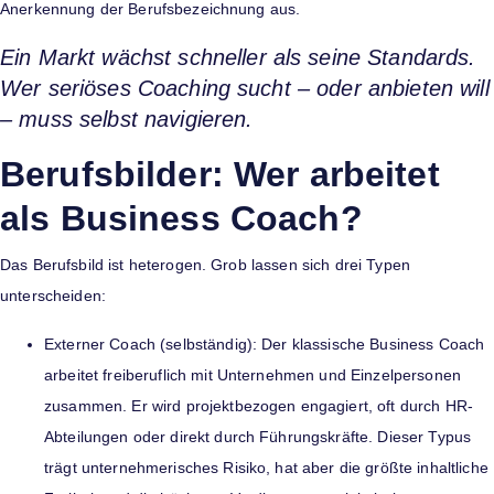
Anerkennung der Berufsbezeichnung aus.
Ein Markt wächst schneller als seine Standards.
Wer seriöses Coaching sucht – oder anbieten will
– muss selbst navigieren.
Berufsbilder: Wer arbeitet
als Business Coach?
Das Berufsbild ist heterogen. Grob lassen sich drei Typen
unterscheiden:
Externer Coach (selbständig): Der klassische Business Coach
arbeitet freiberuflich mit Unternehmen und Einzelpersonen
zusammen. Er wird projektbezogen engagiert, oft durch HR-
Abteilungen oder direkt durch Führungskräfte. Dieser Typus
trägt unternehmerisches Risiko, hat aber die größte inhaltliche