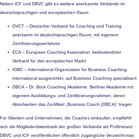
Neben ICF und DBVC gibt es weitere anerkannte Verbände im
deutschsprachigen und europäischen Raum:
DVCT – Deutscher Verband für Coaching und Training:
anerkannt im deutschsprachigen Raum, mit eigenem
Zertifizierungsverfahren
ECA – European Coaching Association: bedeutendster
Verband für den europäischen Markt
IOBC – International Organization for Business Coaching:
international ausgerichtet, auf Business Coaching spezialisiert
DBCA – Dr. Bock Coaching Akademie: Berliner Akademie mit
eigenem Ausbildungs- und Zertifizierungsrahmen, deren
Absolventen das Zertifikat „Business Coach (DBCA)“ tragen
Für Klienten und Unternehmen, die Coaches einkaufen, empfiehlt
sich die Mitgliederdatenbank der großen Verbände als Prüfinstanz:
DBVC und ICF veröffentlichen öffentlich zugängliche Verzeichnisse,