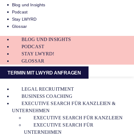
Blog und Insights
Podcast
Stay LWYRD
Glossar
BLOG UND INSIGHTS
PODCAST
STAY LWYRD!
GLOSSAR
TERMIN MIT LWYRD ANFRAGEN
LEGAL RECRUITMENT
BUSINESS COACHING
EXECUTIVE SEARCH FÜR KANZLEIEN &
UNTERNEHMEN
EXECUTIVE SEARCH FÜR KANZLEIEN
EXECUTIVE SEARCH FÜR
UNTERNEHMEN