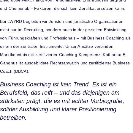
Zielgruppe wirkt, hängt von Persönlichkeit, Erfahrungshintergrund
und Chemie ab – Faktoren, die sich kein Zertifikat ersetzen kann.
Bei LWYRD begleiten wir Juristen und juristische Organisationen
nicht nur im Recruiting, sondern auch in der gezielten Entwicklung
von Führungskräften und Professionals – mit Business Coaching als
einem der zentralen Instrumente. Unser Ansätze verbinden
Marktkenntnis mit zertifizierter Coaching-Kompetenz: Katharina E.
Gangnus ist ausgebildete Rechtsanwältin und zertifizierter Business
Coach (DBCA).
Business Coaching ist kein Trend. Es ist ein
Berufsfeld, das reift – und das diejenigen am
stärksten prägt, die es mit echter Vorbiografie,
solider Ausbildung und klarer Positionierung
betreiben.