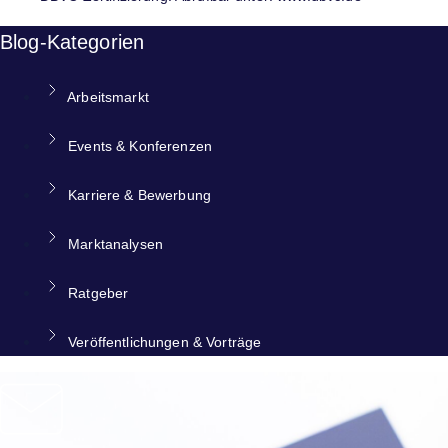
Blog-Kategorien
Arbeitsmarkt
Events & Konferenzen
Karriere & Bewerbung
Marktanalysen
Ratgeber
Veröffentlichungen & Vorträge