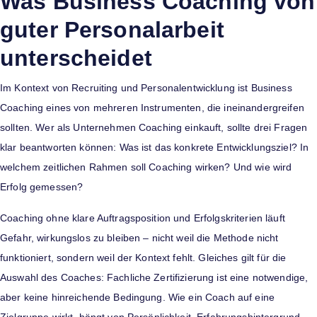
Was Business Coaching von
guter Personalarbeit
unterscheidet
Im Kontext von Recruiting und Personalentwicklung ist Business
Coaching eines von mehreren Instrumenten, die ineinandergreifen
sollten. Wer als Unternehmen Coaching einkauft, sollte drei Fragen
klar beantworten können: Was ist das konkrete Entwicklungsziel? In
welchem zeitlichen Rahmen soll Coaching wirken? Und wie wird
Erfolg gemessen?
Coaching ohne klare Auftragsposition und Erfolgskriterien läuft
Gefahr, wirkungslos zu bleiben – nicht weil die Methode nicht
funktioniert, sondern weil der Kontext fehlt. Gleiches gilt für die
Auswahl des Coaches: Fachliche Zertifizierung ist eine notwendige,
aber keine hinreichende Bedingung. Wie ein Coach auf eine