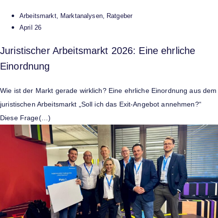
Arbeitsmarkt
,
Marktanalysen
,
Ratgeber
April 26
Juristischer Arbeitsmarkt 2026: Eine ehrliche
Einordnung
Wie ist der Markt gerade wirklich? Eine ehrliche Einordnung aus dem
juristischen Arbeitsmarkt „Soll ich das Exit-Angebot annehmen?“
Diese Frage(…)