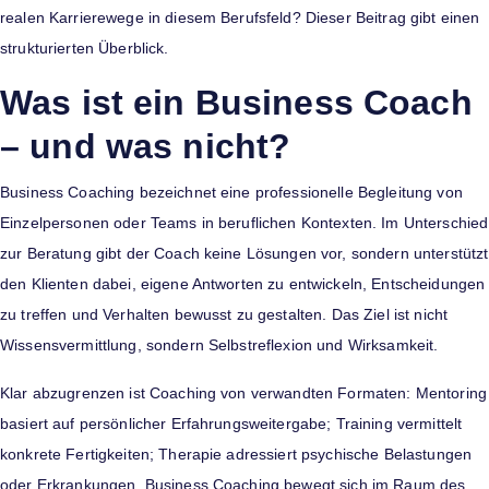
realen Karrierewege in diesem Berufsfeld? Dieser Beitrag gibt einen
strukturierten Überblick.
Was ist ein Business Coach
– und was nicht?
Business Coaching bezeichnet eine professionelle Begleitung von
Einzelpersonen oder Teams in beruflichen Kontexten. Im Unterschied
zur Beratung gibt der Coach keine Lösungen vor, sondern unterstützt
den Klienten dabei, eigene Antworten zu entwickeln, Entscheidungen
zu treffen und Verhalten bewusst zu gestalten. Das Ziel ist nicht
Wissensvermittlung, sondern Selbstreflexion und Wirksamkeit.
Klar abzugrenzen ist Coaching von verwandten Formaten: Mentoring
basiert auf persönlicher Erfahrungsweitergabe; Training vermittelt
konkrete Fertigkeiten; Therapie adressiert psychische Belastungen
oder Erkrankungen. Business Coaching bewegt sich im Raum des