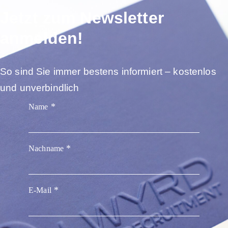
Jetzt zum Newsletter
anmelden!
So sind Sie immer bestens informiert – kostenlos
und unverbindlich
Name
Nachname
E-Mail