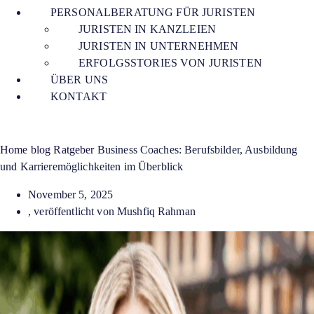
PERSONALBERATUNG FÜR JURISTEN
JURISTEN IN KANZLEIEN
JURISTEN IN UNTERNEHMEN
ERFOLGSSTORIES VON JURISTEN
ÜBER UNS
KONTAKT
Home
blog
Ratgeber
Business Coaches: Berufsbilder, Ausbildung
und Karrieremöglichkeiten im Überblick
November 5, 2025
, veröffentlicht von Mushfiq Rahman