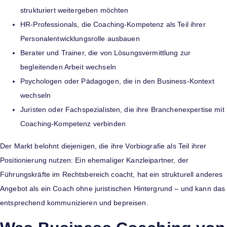
strukturiert weitergeben möchten
HR-Professionals, die Coaching-Kompetenz als Teil ihrer
Personalentwicklungsrolle ausbauen
Berater und Trainer, die von Lösungsvermittlung zur
begleitenden Arbeit wechseln
Psychologen oder Pädagogen, die in den Business-Kontext
wechseln
Juristen oder Fachspezialisten, die ihre Branchenexpertise mit
Coaching-Kompetenz verbinden
Der Markt belohnt diejenigen, die ihre Vorbiografie als Teil ihrer
Positionierung nutzen: Ein ehemaliger Kanzleipartner, der
Führungskräfte im Rechtsbereich coacht, hat ein strukturell anderes
Angebot als ein Coach ohne juristischen Hintergrund – und kann das
entsprechend kommunizieren und bepreisen.