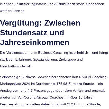
in denen Zertifizierungsstatus und Ausbildungshistorie eingesehen
werden können.
Vergütung: Zwischen
Stundensatz und
Jahreseinkommen
Die Verdienstspanne im Business Coaching ist erheblich – und hängt
stark von Erfahrung, Spezialisierung, Zielgruppe und
Geschäftsmodell ab.
Selbständige Business Coaches berechneten laut RAUEN Coaching-
Marktanalyse 2024 im Durchschnitt 175,98 Euro pro Stunde – ein
Anstieg von rund 4,7 Prozent gegenüber dem Vorjahr und erstmals
wieder auf Vor-Corona-Niveau. Coaches mit über 15 Jahren
Berufserfahrung erzielten dabei im Schnitt 212 Euro pro Stunde,