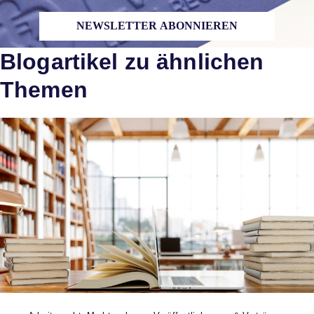
NEWSLETTER ABONNIEREN
Blogartikel zu ähnlichen
Themen