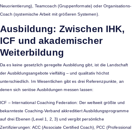
Neuorientierung), Teamcoach (Gruppenformate) oder Organisations-
Coach (systemische Arbeit mit größeren Systemen).
Ausbildung: Zwischen IHK,
ICF und akademischer
Weiterbildung
Da es keine gesetzlich geregelte Ausbildung gibt, ist die Landschaft
der Ausbildungsangebote vielfältig – und qualitativ höchst
unterschiedlich. Im Wesentlichen gibt es drei Referenzpunkte, an
denen sich seriöse Ausbildungen messen lassen:
ICF – International Coaching Federation: Der weltweit größte und
bekannteste Coaching-Verband akkreditiert Ausbildungsprogramme
auf drei Ebenen (Level 1, 2, 3) und vergibt persönliche
Zertifizierungen: ACC (Associate Certified Coach), PCC (Professional