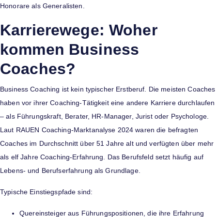
Honorare als Generalisten.
Karrierewege: Woher
kommen Business
Coaches?
Business Coaching ist kein typischer Erstberuf. Die meisten Coaches
haben vor ihrer Coaching-Tätigkeit eine andere Karriere durchlaufen
– als Führungskraft, Berater, HR-Manager, Jurist oder Psychologe.
Laut RAUEN Coaching-Marktanalyse 2024 waren die befragten
Coaches im Durchschnitt über 51 Jahre alt und verfügten über mehr
als elf Jahre Coaching-Erfahrung. Das Berufsfeld setzt häufig auf
Lebens- und Berufserfahrung als Grundlage.
Typische Einstiegspfade sind:
Quereinsteiger aus Führungspositionen, die ihre Erfahrung