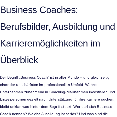
Business Coaches:
Berufsbilder, Ausbildung und
Karrieremöglichkeiten im
Überblick
Der Begriff „Business Coach“ ist in aller Munde – und gleichzeitig
einer der unschärfsten im professionellen Umfeld. Während
Unternehmen zunehmend in Coaching-Maßnahmen investieren und
Einzelpersonen gezielt nach Unterstützung für ihre Karriere suchen,
bleibt unklar, was hinter dem Begriff steckt: Wer darf sich Business
Coach nennen? Welche Ausbildung ist seriös? Und was sind die