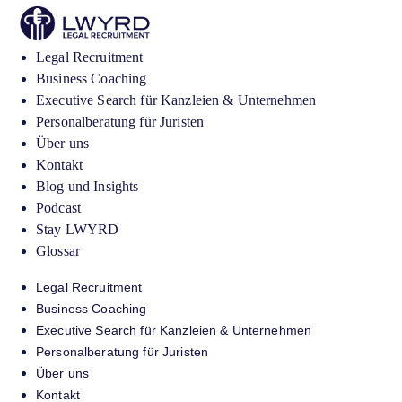
Legal Recruitment
Business Coaching
Executive Search für Kanzleien & Unternehmen
Personalberatung für Juristen
Über uns
Kontakt
Blog und Insights
Podcast
Stay LWYRD
Glossar
Legal Recruitment
Business Coaching
Executive Search für Kanzleien & Unternehmen
Personalberatung für Juristen
Über uns
Kontakt