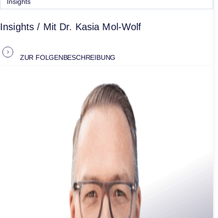
Insights
Insights / Mit Dr. Kasia Mol-Wolf
ZUR FOLGENBESCHREIBUNG