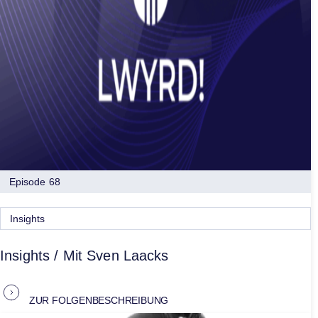
Episode 68
Insights
Insights / Mit Sven Laacks
ZUR FOLGENBESCHREIBUNG