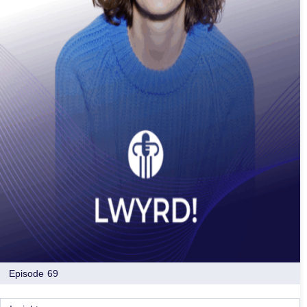
Episode 69