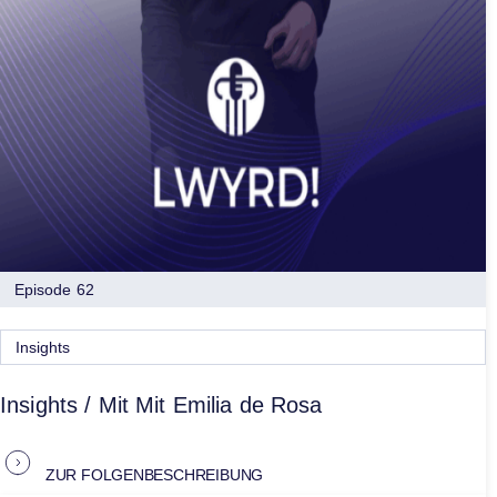
Episode 62
Insights
Insights / Mit Mit Emilia de Rosa
ZUR FOLGENBESCHREIBUNG