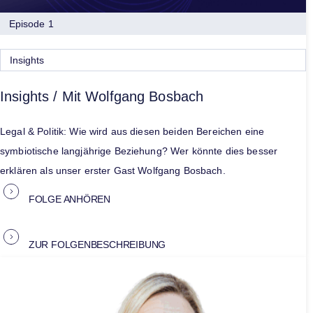
Episode 1
Insights
Insights / Mit Wolfgang Bosbach
Legal & Politik: Wie wird aus diesen beiden Bereichen eine
symbiotische langjährige Beziehung? Wer könnte dies besser
erklären als unser erster Gast Wolfgang Bosbach.
FOLGE ANHÖREN
ZUR FOLGENBESCHREIBUNG