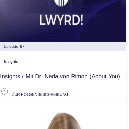
Episode 67
Insights
Insights / Mit Dr. Neda von Rimon (About You)
ZUR FOLGENBESCHREIBUNG