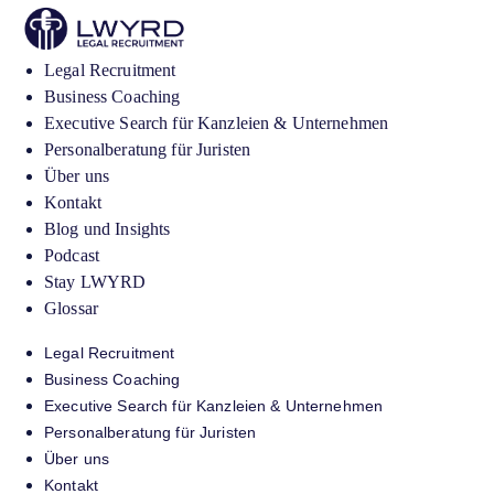
Legal Recruitment
Business Coaching
Executive Search für Kanzleien & Unternehmen
Personalberatung für Juristen
Über uns
Kontakt
Blog und Insights
Podcast
Stay LWYRD
Glossar
Legal Recruitment
Business Coaching
Executive Search für Kanzleien & Unternehmen
Personalberatung für Juristen
Über uns
Kontakt