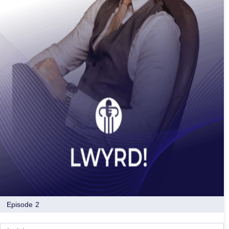
Episode 2