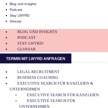
Blog und Insights
Podcast
Stay LWYRD
Glossar
BLOG UND INSIGHTS
PODCAST
STAY LWYRD!
GLOSSAR
TERMIN MIT LWYRD ANFRAGEN
LEGAL RECRUITMENT
BUSINESS COACHING
EXECUTIVE SEARCH FÜR KANZLEIEN &
UNTERNEHMEN
EXECUTIVE SEARCH FÜR KANZLEIEN
EXECUTIVE SEARCH FÜR
UNTERNEHMEN