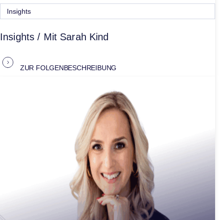
Insights
Insights / Mit Sarah Kind
ZUR FOLGENBESCHREIBUNG