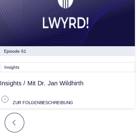
Episode 61
Insights
Insights / Mit Dr. Jan Wildhirth
ZUR FOLGENBESCHREIBUNG