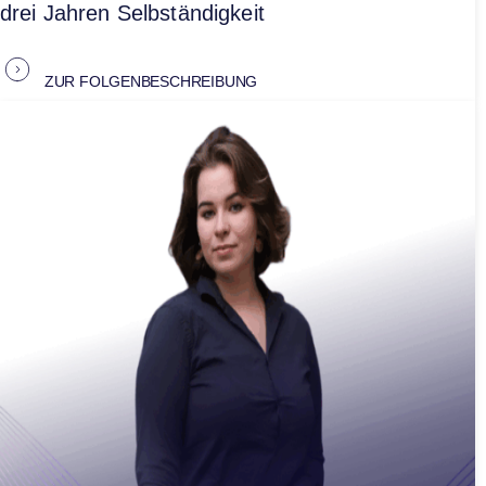
drei Jahren Selbständigkeit
ZUR FOLGENBESCHREIBUNG