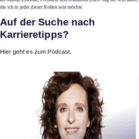
die ich in jeder dieser Rollen sein möchte
Auf der Suche nach
Karrieretipps?
Hier geht es zum Podcast.