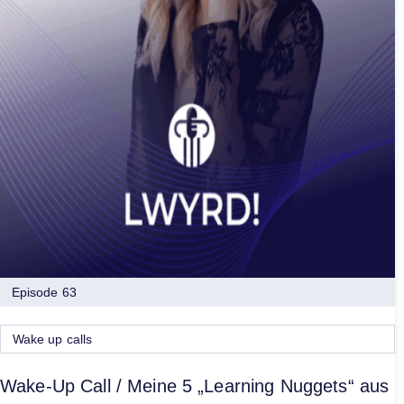
Episode 63
Wake up calls
Wake-Up Call / Meine 5 „Learning Nuggets“ aus