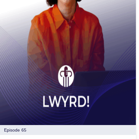
Episode 65