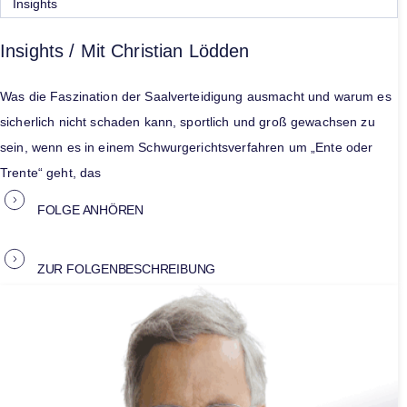
Insights
Insights / Mit Christian Lödden
Was die Faszination der Saalverteidigung ausmacht und warum es
sicherlich nicht schaden kann, sportlich und groß gewachsen zu
sein, wenn es in einem Schwurgerichtsverfahren um „Ente oder
Trente“ geht, das
FOLGE ANHÖREN
ZUR FOLGENBESCHREIBUNG