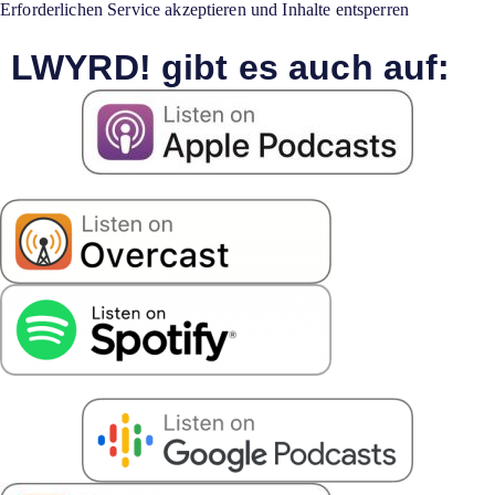
Erforderlichen Service akzeptieren und Inhalte entsperren
LWYRD! gibt es auch auf: