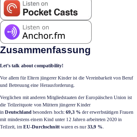
Zusammenfassung
Let’s talk about compatibility!
Vor allem für Eltern jüngerer Kinder ist die Vereinbarkeit von Beruf
und Betreuung eine Herausforderung.
Verglichen mit anderen Mitgliedstaaten der Europäischen Union ist
die Teilzeitquote von Müttern jüngerer Kinder
in
Deutschland
besonders hoch:
69,3 %
der erwerbstätigen Frauen
mit mindestens einem Kind unter 12 Jahren arbeiteten 2020 in
Teilzeit, im
EU-Durchschnitt
waren es nur
33,9 %
.