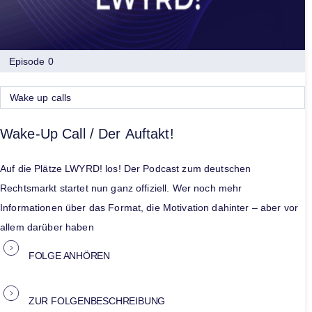
Episode 0
Wake up calls
Wake-Up Call / Der Auftakt!
Auf die Plätze LWYRD! los! Der Podcast zum deutschen
Rechtsmarkt startet nun ganz offiziell. Wer noch mehr
Informationen über das Format, die Motivation dahinter – aber vor
allem darüber haben
FOLGE ANHÖREN
ZUR FOLGENBESCHREIBUNG